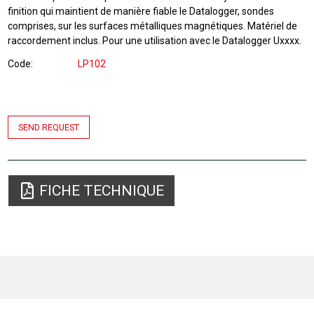
finition qui maintient de manière fiable le Datalogger, sondes
comprises, sur les surfaces métalliques magnétiques. Matériel de
raccordement inclus. Pour une utilisation avec le Datalogger Uxxxx.
Code
LP102
SEND REQUEST
FICHE TECHNIQUE