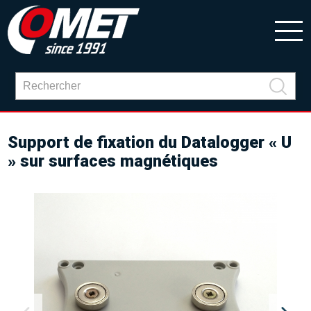
Support de fixation du Datalogger « U
» sur surfaces magnétiques