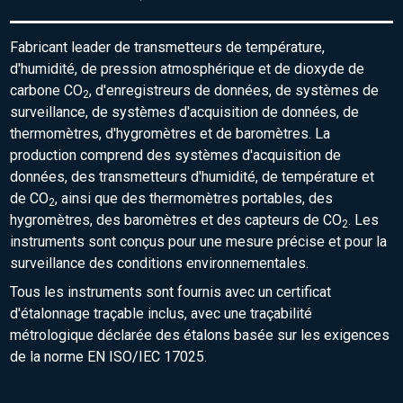
Fabricant leader de transmetteurs de température,
d'humidité, de pression atmosphérique et de dioxyde de
carbone CO
, d'enregistreurs de données, de systèmes de
2
surveillance, de systèmes d'acquisition de données, de
thermomètres, d'hygromètres et de baromètres. La
production comprend des systèmes d'acquisition de
données, des transmetteurs d'humidité, de température et
de CO
, ainsi que des thermomètres portables, des
2
hygromètres, des baromètres et des capteurs de CO
. Les
2
instruments sont conçus pour une mesure précise et pour la
surveillance des conditions environnementales.
Tous les instruments sont fournis avec un certificat
d'étalonnage traçable inclus, avec une traçabilité
métrologique déclarée des étalons basée sur les exigences
de la norme EN ISO/IEC 17025.