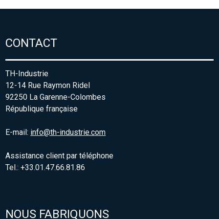
CONTACT
TH-Industrie
12-14 Rue Raymon Ridel
92250 La Garenne-Colombes
République française
E-mail:
info@th-industrie.com
Assistance client par téléphone
Tel.: +33.01.47.66.81.86
NOUS FABRIQUONS