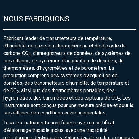
NOUS FABRIQUONS
Fabricant leader de transmetteurs de température,
d'humidité, de pression atmosphérique et de dioxyde de
carbone CO
, d'enregistreurs de données, de systèmes de
2
surveillance, de systèmes d'acquisition de données, de
thermomètres, d'hygromètres et de baromètres. La
production comprend des systèmes d'acquisition de
données, des transmetteurs d'humidité, de température et
de CO
, ainsi que des thermomètres portables, des
2
hygromètres, des baromètres et des capteurs de CO
. Les
2
instruments sont conçus pour une mesure précise et pour la
surveillance des conditions environnementales.
Tous les instruments sont fournis avec un certificat
d'étalonnage traçable inclus, avec une traçabilité
métrologique déclarée des étalons basée sur les exigences