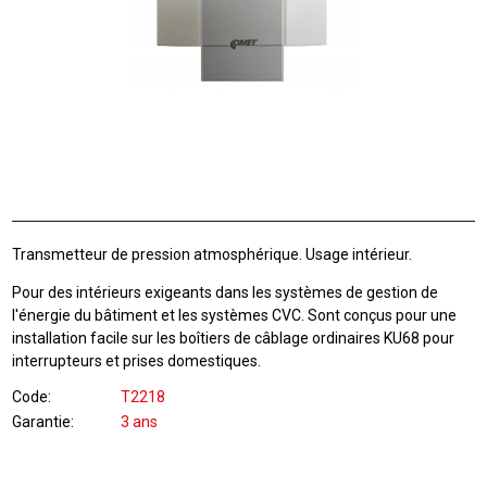
Transmetteur de pression atmosphérique. Usage intérieur.
Pour des intérieurs exigeants dans les systèmes de gestion de
l'énergie du bâtiment et les systèmes CVC. Sont conçus pour une
installation facile sur les boîtiers de câblage ordinaires KU68 pour
interrupteurs et prises domestiques.
Code
T2218
Garantie
3 ans