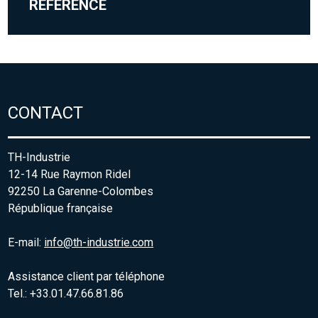
RÉFÉRENCE
CONTACT
TH-Industrie
12-14 Rue Raymon Ridel
92250 La Garenne-Colombes
République française
E-mail:
info@th-industrie.com
Assistance client par téléphone
Tel.: +33.01.47.66.81.86