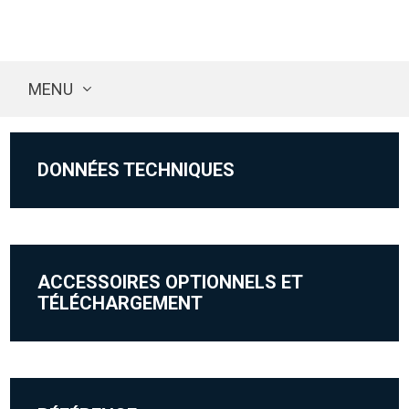
MENU
DONNÉES TECHNIQUES
ACCESSOIRES OPTIONNELS ET
TÉLÉCHARGEMENT