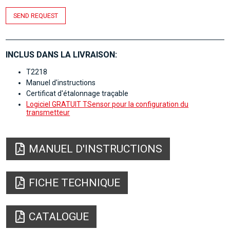
SEND REQUEST
INCLUS DANS LA LIVRAISON:
T2218
Manuel d'instructions
Certificat d'étalonnage traçable
Logiciel GRATUIT TSensor pour la configuration du
transmetteur
MANUEL D'INSTRUCTIONS
FICHE TECHNIQUE
CATALOGUE