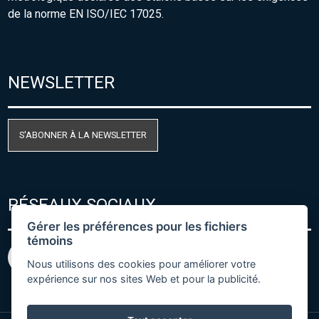
de la norme EN ISO/IEC 17025.
NEWSLETTER
S'ABONNER À LA NEWSLETTER
RÉSEAUX SOCIAUX
Gérer les préférences pour les fichiers
témoins
Nous utilisons des cookies pour améliorer votre
expérience sur nos sites Web et pour la publicité.