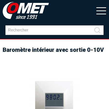
Baromètre intérieur avec sortie 0-10V