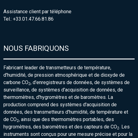
Assistance client par téléphone
Tel.: +33.01.47.66.81.86
NOUS FABRIQUONS
Fabricant leader de transmetteurs de température,
d'humidité, de pression atmosphérique et de dioxyde de
carbone CO
, d'enregistreurs de données, de systèmes de
2
surveillance, de systèmes d'acquisition de données, de
thermomètres, d'hygromètres et de baromètres. La
production comprend des systèmes d'acquisition de
données, des transmetteurs d'humidité, de température et
de CO
, ainsi que des thermomètres portables, des
2
hygromètres, des baromètres et des capteurs de CO
. Les
2
instruments sont conçus pour une mesure précise et pour la