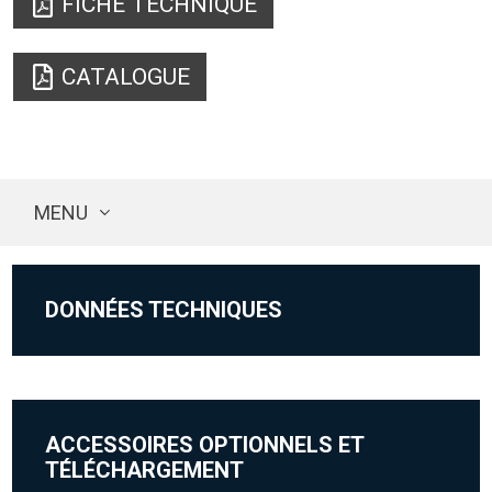
FICHE TECHNIQUE
CATALOGUE
MENU
DONNÉES TECHNIQUES
ACCESSOIRES OPTIONNELS ET
TÉLÉCHARGEMENT