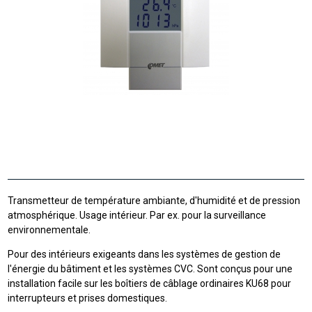
Transmetteur de température ambiante, d'humidité et de pression
atmosphérique. Usage intérieur. Par ex. pour la surveillance
environnementale.
Pour des intérieurs exigeants dans les systèmes de gestion de
l'énergie du bâtiment et les systèmes CVC. Sont conçus pour une
installation facile sur les boîtiers de câblage ordinaires KU68 pour
interrupteurs et prises domestiques.