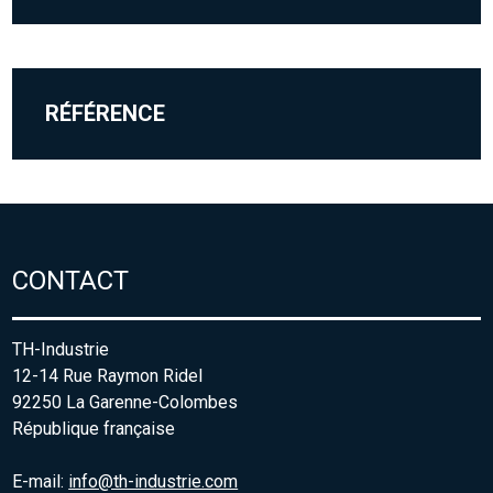
RÉFÉRENCE
CONTACT
TH-Industrie
12-14 Rue Raymon Ridel
92250 La Garenne-Colombes
République française
E-mail:
info@th-industrie.com