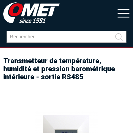
Transmetteur de température,
humidité et pression barométrique
intérieure - sortie RS485