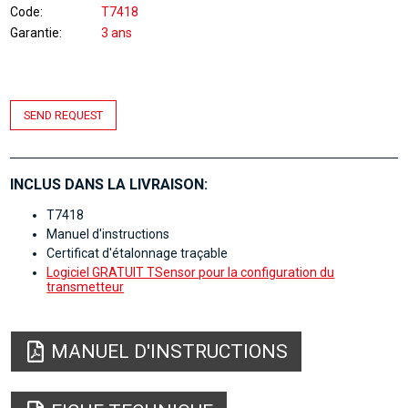
Code
T7418
Garantie
3 ans
SEND REQUEST
INCLUS DANS LA LIVRAISON:
T7418
Manuel d'instructions
Certificat d'étalonnage traçable
Logiciel GRATUIT TSensor pour la configuration du
transmetteur
MANUEL D'INSTRUCTIONS