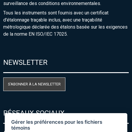
surveillance des conditions environnementales.
Tous les instruments sont fournis avec un certificat
d'étalonnage traçable inclus, avec une traçabilité
métrologique déclarée des étalons basée sur les exigences
de la norme EN ISO/IEC 17025.
NEWSLETTER
S'ABONNER À LA NEWSLETTER
RÉSEAUX SOCIAUX
Gérer les préférences pour les fichiers
témoins