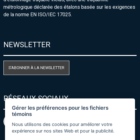
métrologique déclarée des étalons basée sur les exigences
de la norme EN ISO/IEC 17025.
NEWSLETTER
S'ABONNER À LA NEWSLETTER
RÉSEAUX SOCIAUX
Gérer les préférences pour les fichiers
témoins
Nous utilisons des cookies pour améliorer votre
expérience sur nos sites Web et pour la publicité.