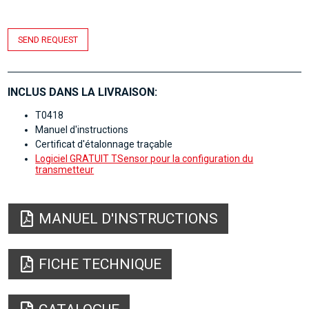
SEND REQUEST
INCLUS DANS LA LIVRAISON:
T0418
Manuel d'instructions
Certificat d'étalonnage traçable
Logiciel GRATUIT TSensor pour la configuration du
transmetteur
MANUEL D'INSTRUCTIONS
FICHE TECHNIQUE