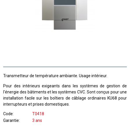
Transmetteur de température ambiante. Usage intérieur.
Pour des intérieurs exigeants dans les systèmes de gestion de
l'énergie des bâtiments et les systèmes CVC. Sont conçus pour une
installation facile sur les boîtiers de câblage ordinaires KU68 pour
interrupteurs et prises domestiques.
Code
T0418
Garantie
3 ans