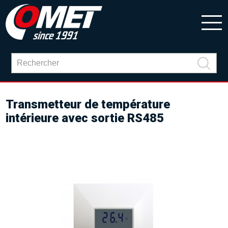
Transmetteur de température
intérieure avec sortie RS485