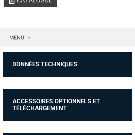
CATALOGUE
MENU
DONNÉES TECHNIQUES
ACCESSOIRES OPTIONNELS ET
TÉLÉCHARGEMENT