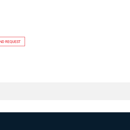
ND REQUEST