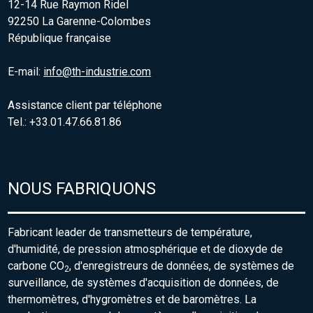
12-14 Rue Raymon Ridel
92250 La Garenne-Colombes
République française
E-mail:
info@th-industrie.com
Assistance client par téléphone
Tel.: +33.01.47.66.81.86
NOUS FABRIQUONS
Fabricant leader de transmetteurs de température,
d'humidité, de pression atmosphérique et de dioxyde de
carbone CO
, d'enregistreurs de données, de systèmes de
2
surveillance, de systèmes d'acquisition de données, de
thermomètres, d'hygromètres et de baromètres. La