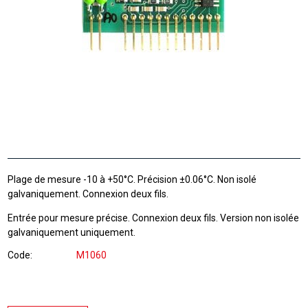
Plage de mesure -10 à +50°C. Précision ±0.06°C. Non isolé
galvaniquement. Connexion deux fils.
Entrée pour mesure précise. Connexion deux fils. Version non isolée
galvaniquement uniquement.
Code
M1060