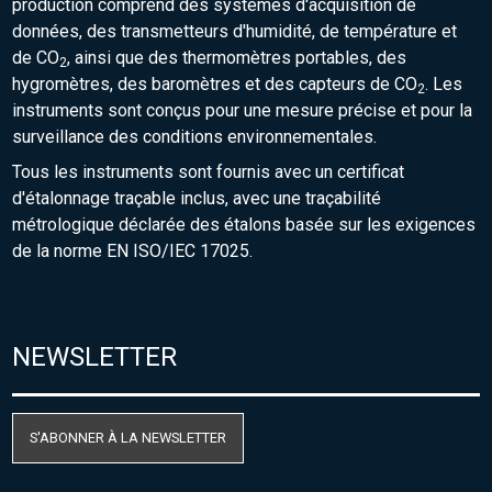
production comprend des systèmes d'acquisition de
données, des transmetteurs d'humidité, de température et
de CO
, ainsi que des thermomètres portables, des
2
hygromètres, des baromètres et des capteurs de CO
. Les
2
instruments sont conçus pour une mesure précise et pour la
surveillance des conditions environnementales.
Tous les instruments sont fournis avec un certificat
d'étalonnage traçable inclus, avec une traçabilité
métrologique déclarée des étalons basée sur les exigences
de la norme EN ISO/IEC 17025.
NEWSLETTER
S'ABONNER À LA NEWSLETTER