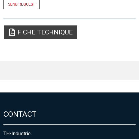
SEND REQUEST
FICHE TECHNIQUE
CONTACT
TH-Industrie