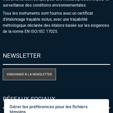
surveillance des conditions environnementales.
Tous les instruments sont fournis avec un certificat
d'étalonnage traçable inclus, avec une traçabilité
métrologique déclarée des étalons basée sur les exigences
de la norme EN ISO/IEC 17025.
NEWSLETTER
S'ABONNER À LA NEWSLETTER
RÉSEAUX SOCIAUX
Gérer les préférences pour les fichiers
témoins