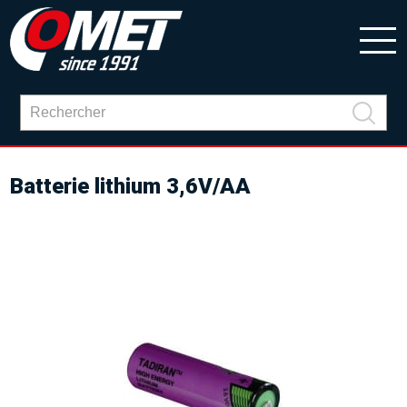
Batterie lithium 3,6V/AA