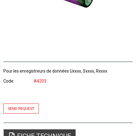
Pour les enregistreurs de données Uxxxx, Sxxxx, Rxxxx
Code
A4203
SEND REQUEST