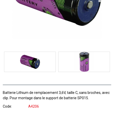
Batterie Lithium de remplacement 3,6V, taille C, sans broches, avec
clip. Pour montage dans le support de batterie SP015.
Code
A4206