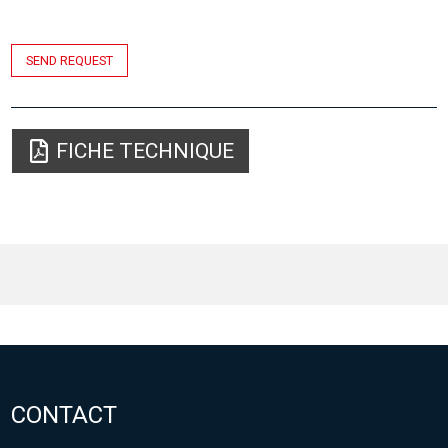
SEND REQUEST
FICHE TECHNIQUE
CONTACT