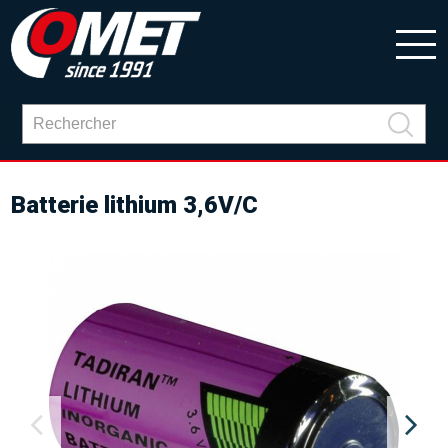
Batterie lithium 3,6V/C