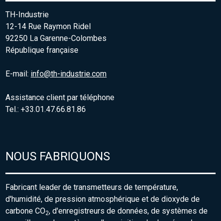
TH-Industrie
12-14 Rue Raymon Ridel
92250 La Garenne-Colombes
République française
E-mail:
info@th-industrie.com
Assistance client par téléphone
Tel.: +33.01.47.66.81.86
NOUS FABRIQUONS
Fabricant leader de transmetteurs de température,
d'humidité, de pression atmosphérique et de dioxyde de
carbone CO
, d'enregistreurs de données, de systèmes de
2