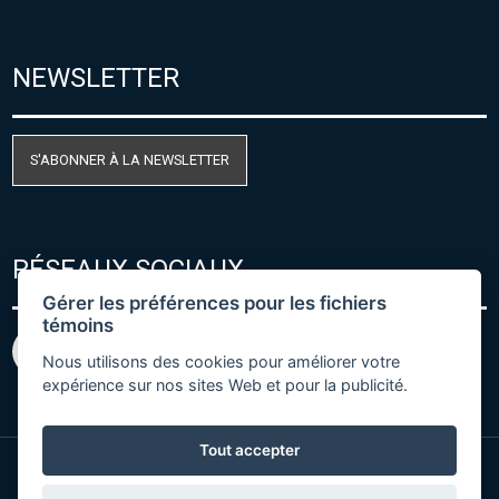
NEWSLETTER
S'ABONNER À LA NEWSLETTER
RÉSEAUX SOCIAUX
Gérer les préférences pour les fichiers
témoins
Nous utilisons des cookies pour améliorer votre
expérience sur nos sites Web et pour la publicité.
Tout accepter
© Copyright 2026 COMET SYSTEM, s.r.o. | Webdesign