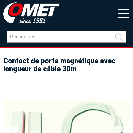
Contact de porte magnétique avec
longueur de câble 30m