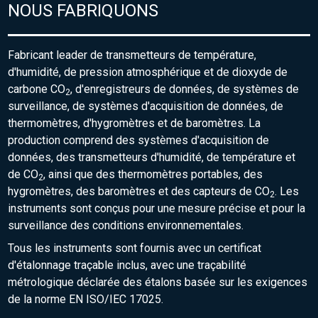
NOUS FABRIQUONS
Fabricant leader de transmetteurs de température,
d'humidité, de pression atmosphérique et de dioxyde de
carbone CO
, d'enregistreurs de données, de systèmes de
2
surveillance, de systèmes d'acquisition de données, de
thermomètres, d'hygromètres et de baromètres. La
production comprend des systèmes d'acquisition de
données, des transmetteurs d'humidité, de température et
de CO
, ainsi que des thermomètres portables, des
2
hygromètres, des baromètres et des capteurs de CO
. Les
2
instruments sont conçus pour une mesure précise et pour la
surveillance des conditions environnementales.
Tous les instruments sont fournis avec un certificat
d'étalonnage traçable inclus, avec une traçabilité
métrologique déclarée des étalons basée sur les exigences
de la norme EN ISO/IEC 17025.