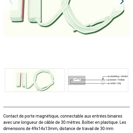
Contact de porte magnétique, connectable aux entrées binaires
avec une longueur de câble de 30 mètres. Boîtier en plastique. Les
dimensions de 49x14x13mm, distance de travail de 30 mm.