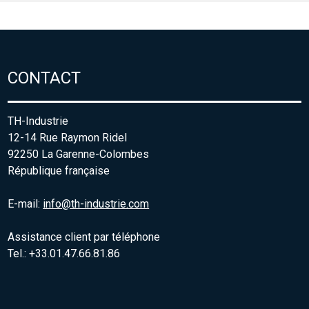
CONTACT
TH-Industrie
12-14 Rue Raymon Ridel
92250 La Garenne-Colombes
République française
E-mail:
info@th-industrie.com
Assistance client par téléphone
Tel.: +33.01.47.66.81.86