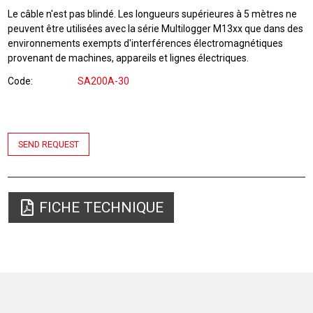
Le câble n'est pas blindé. Les longueurs supérieures à 5 mètres ne
peuvent être utilisées avec la série Multilogger M13xx que dans des
environnements exempts d'interférences électromagnétiques
provenant de machines, appareils et lignes électriques.
Code
SA200A-30
SEND REQUEST
FICHE TECHNIQUE