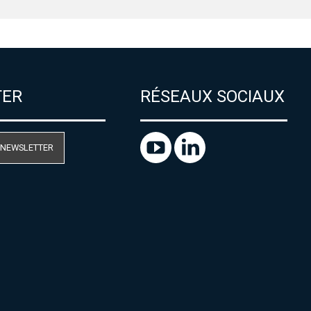
TER
RÉSEAUX SOCIAUX
 NEWSLETTER