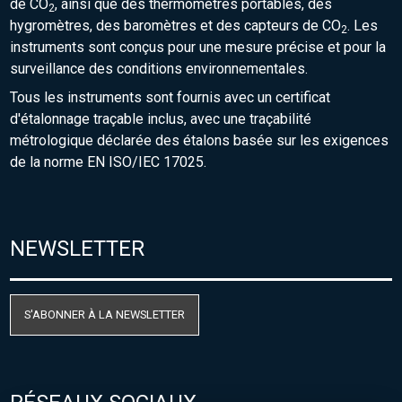
de CO
, ainsi que des thermomètres portables, des
2
hygromètres, des baromètres et des capteurs de CO
. Les
2
instruments sont conçus pour une mesure précise et pour la
surveillance des conditions environnementales.
Tous les instruments sont fournis avec un certificat
d'étalonnage traçable inclus, avec une traçabilité
métrologique déclarée des étalons basée sur les exigences
de la norme EN ISO/IEC 17025.
NEWSLETTER
S'ABONNER À LA NEWSLETTER