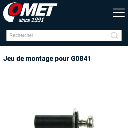
Jeu de montage pour G0841