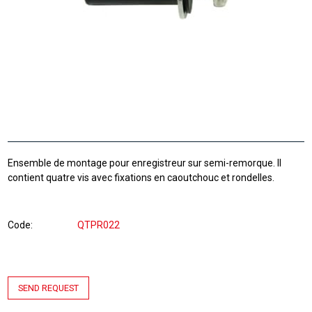
Ensemble de montage pour enregistreur sur semi-remorque. Il
contient quatre vis avec fixations en caoutchouc et rondelles.
Code
QTPR022
SEND REQUEST