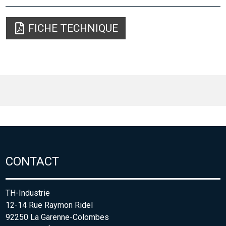
FICHE TECHNIQUE
CONTACT
TH-Industrie
12-14 Rue Raymon Ridel
92250 La Garenne-Colombes