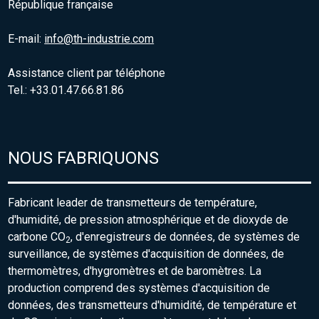
République française
E-mail:
info@th-industrie.com
Assistance client par téléphone
Tel.: +33.01.47.66.81.86
NOUS FABRIQUONS
Fabricant leader de transmetteurs de température,
d'humidité, de pression atmosphérique et de dioxyde de
carbone CO
, d'enregistreurs de données, de systèmes de
2
surveillance, de systèmes d'acquisition de données, de
thermomètres, d'hygromètres et de baromètres. La
production comprend des systèmes d'acquisition de
données, des transmetteurs d'humidité, de température et