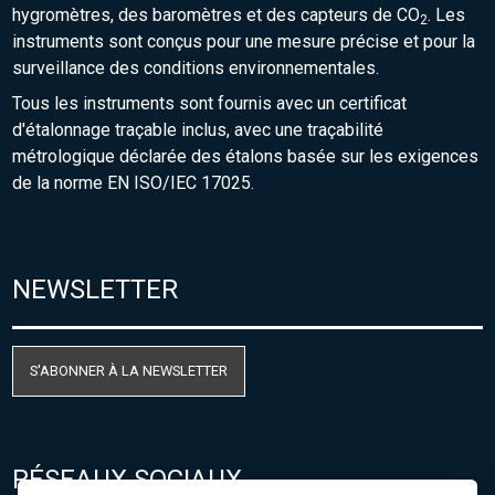
hygromètres, des baromètres et des capteurs de CO
. Les
2
instruments sont conçus pour une mesure précise et pour la
surveillance des conditions environnementales.
Tous les instruments sont fournis avec un certificat
d'étalonnage traçable inclus, avec une traçabilité
métrologique déclarée des étalons basée sur les exigences
de la norme EN ISO/IEC 17025.
NEWSLETTER
S'ABONNER À LA NEWSLETTER
RÉSEAUX SOCIAUX