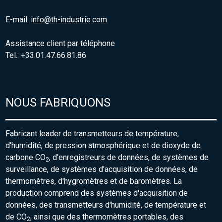
E-mail:
info@th-industrie.com
Assistance client par téléphone
Tel.: +33.01.47.66.81.86
NOUS FABRIQUONS
Fabricant leader de transmetteurs de température,
d'humidité, de pression atmosphérique et de dioxyde de
carbone CO
, d'enregistreurs de données, de systèmes de
2
surveillance, de systèmes d'acquisition de données, de
thermomètres, d'hygromètres et de baromètres. La
production comprend des systèmes d'acquisition de
données, des transmetteurs d'humidité, de température et
de CO
, ainsi que des thermomètres portables, des
2