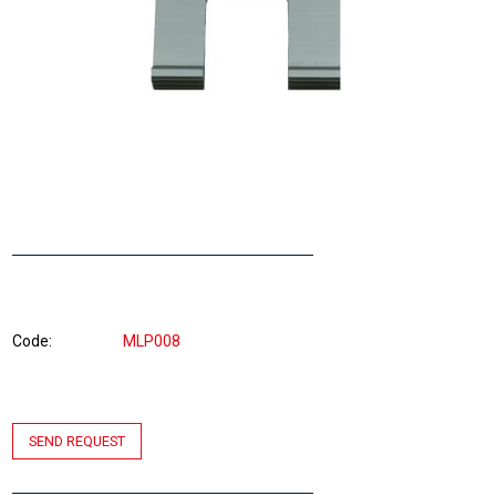
Code
MLP008
SEND REQUEST