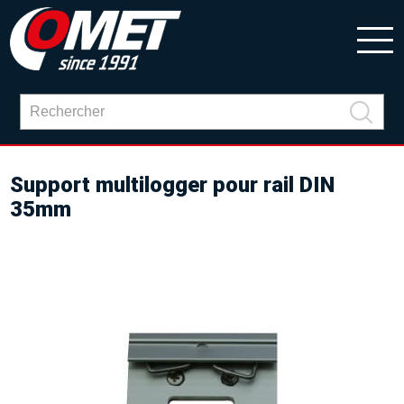
Support multilogger pour rail DIN
35mm