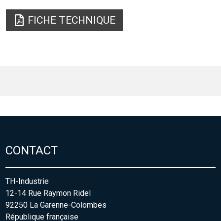
FICHE TECHNIQUE
CONTACT
TH-Industrie
12-14 Rue Raymon Ridel
92250 La Garenne-Colombes
République française