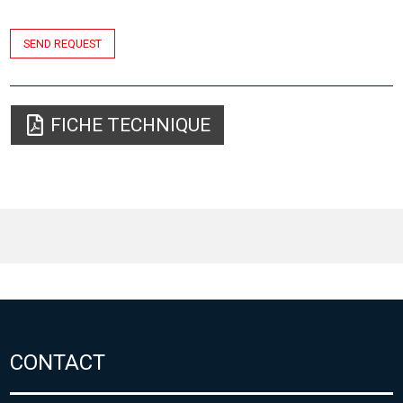
SEND REQUEST
FICHE TECHNIQUE
CONTACT