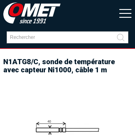
N1ATG8/C, sonde de température
avec capteur Ni1000, câble 1 m