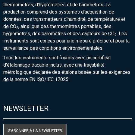
thermomètres, d'hygromètres et de baromètres. La
production comprend des systèmes d'acquisition de
données, des transmetteurs d'humidité, de température et
de CO
, ainsi que des thermomètres portables, des
2
hygromètres, des baromètres et des capteurs de CO
. Les
2
instruments sont conçus pour une mesure précise et pour la
surveillance des conditions environnementales.
Tous les instruments sont fournis avec un certificat
d'étalonnage traçable inclus, avec une traçabilité
métrologique déclarée des étalons basée sur les exigences
de la norme EN ISO/IEC 17025.
NEWSLETTER
S'ABONNER À LA NEWSLETTER