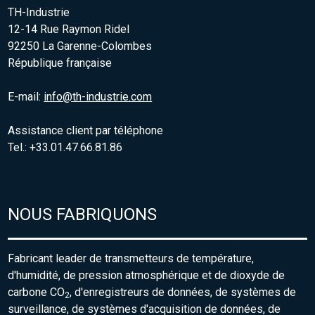
TH-Industrie
12-14 Rue Raymon Ridel
92250 La Garenne-Colombes
République française
E-mail:
info@th-industrie.com
Assistance client par téléphone
Tel.: +33.01.47.66.81.86
NOUS FABRIQUONS
Fabricant leader de transmetteurs de température,
d'humidité, de pression atmosphérique et de dioxyde de
carbone CO
, d'enregistreurs de données, de systèmes de
2
surveillance, de systèmes d'acquisition de données, de