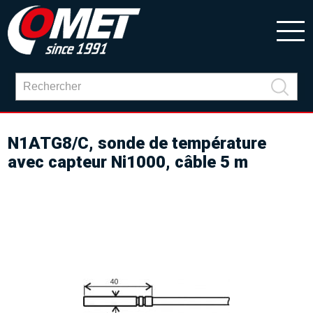
N1ATG8/C, sonde de température
avec capteur Ni1000, câble 5 m