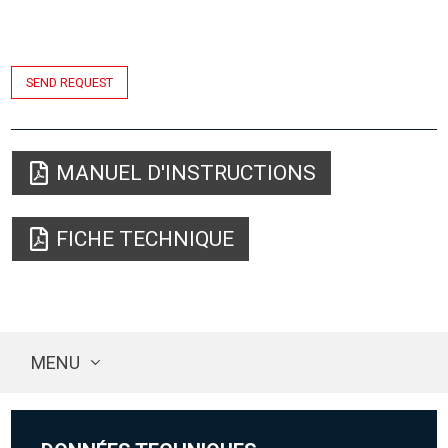
SEND REQUEST
MANUEL D'INSTRUCTIONS
FICHE TECHNIQUE
MENU