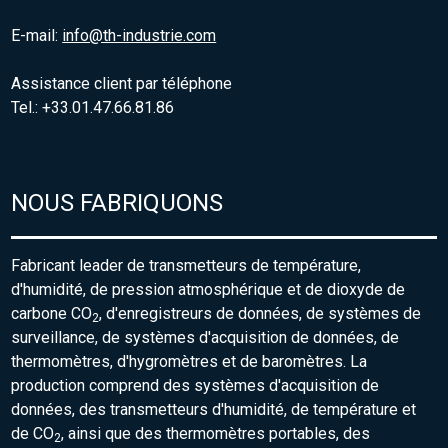
E-mail:
info@th-industrie.com
Assistance client par téléphone
Tel.: +33.01.47.66.81.86
NOUS FABRIQUONS
Fabricant leader de transmetteurs de température,
d'humidité, de pression atmosphérique et de dioxyde de
carbone CO
, d'enregistreurs de données, de systèmes de
2
surveillance, de systèmes d'acquisition de données, de
thermomètres, d'hygromètres et de baromètres. La
production comprend des systèmes d'acquisition de
données, des transmetteurs d'humidité, de température et
de CO
, ainsi que des thermomètres portables, des
2