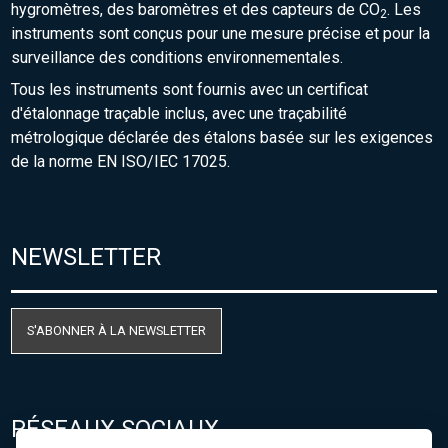
hygromètres, des baromètres et des capteurs de CO
. Les
2
instruments sont conçus pour une mesure précise et pour la
surveillance des conditions environnementales.
Tous les instruments sont fournis avec un certificat
d'étalonnage traçable inclus, avec une traçabilité
métrologique déclarée des étalons basée sur les exigences
de la norme EN ISO/IEC 17025.
NEWSLETTER
S'ABONNER À LA NEWSLETTER
RÉSEAUX SOCIAUX