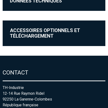
DONNÉES TECHNIQUES
ACCESSOIRES OPTIONNELS ET
TÉLÉCHARGEMENT
CONTACT
TH-Industrie
12-14 Rue Raymon Ridel
92250 La Garenne-Colombes
République française