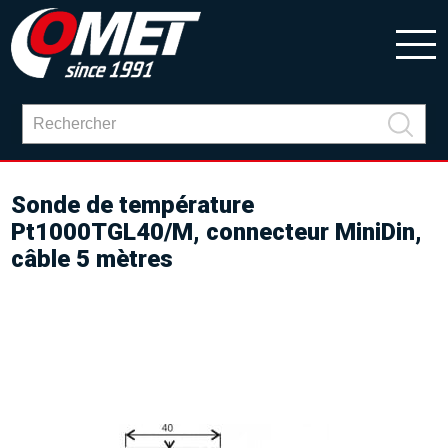
Sonde de température
Pt1000TGL40/M, connecteur MiniDin,
câble 5 mètres