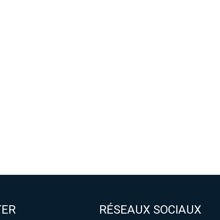
TER
RÉSEAUX SOCIAUX