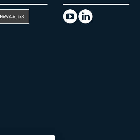
 NEWSLETTER