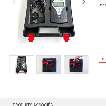
Cod
SE
PRODUITS ASSOCIÉS