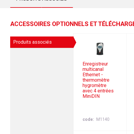
ACCESSOIRES OPTIONNELS ET TÉLÉCHAR
Produits associés
Enregistreur
multicanal
Ethernet -
thermomètre
hygromètre
avec 4 entrées
MiniDIN
code
M1140