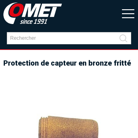
Protection de capteur en bronze fritté