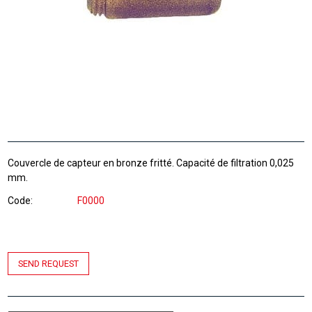
Couvercle de capteur en bronze fritté. Capacité de filtration 0,025
mm.
Code
F0000
SEND REQUEST