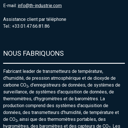
E-mail:
info@th-industrie.com
Assistance client par téléphone
Tel.: +33.01.47.66.81.86
NOUS FABRIQUONS
Fabricant leader de transmetteurs de température,
d'humidité, de pression atmosphérique et de dioxyde de
carbone CO
, d'enregistreurs de données, de systèmes de
2
surveillance, de systèmes d'acquisition de données, de
thermomètres, d'hygromètres et de baromètres. La
production comprend des systèmes d'acquisition de
données, des transmetteurs d'humidité, de température et
de CO
, ainsi que des thermomètres portables, des
2
hygromètres, des baromètres et des capteurs de CO
. Les
2