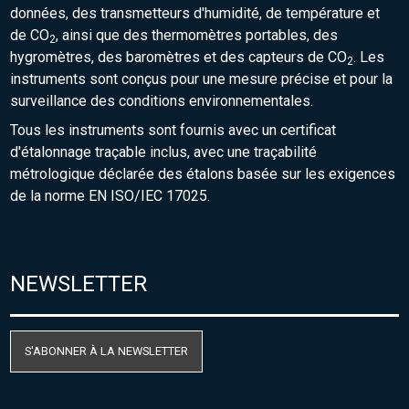
données, des transmetteurs d'humidité, de température et
de CO
, ainsi que des thermomètres portables, des
2
hygromètres, des baromètres et des capteurs de CO
. Les
2
instruments sont conçus pour une mesure précise et pour la
surveillance des conditions environnementales.
Tous les instruments sont fournis avec un certificat
d'étalonnage traçable inclus, avec une traçabilité
métrologique déclarée des étalons basée sur les exigences
de la norme EN ISO/IEC 17025.
NEWSLETTER
S'ABONNER À LA NEWSLETTER