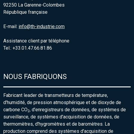
92250 La Garenne-Colombes
République française
E-mail:
info@th-industrie.com
Assistance client par téléphone
Tel.: +33.01.47.66.81.86
NOUS FABRIQUONS
Fabricant leader de transmetteurs de température,
d'humidité, de pression atmosphérique et de dioxyde de
carbone CO
, d'enregistreurs de données, de systèmes de
2
surveillance, de systèmes d'acquisition de données, de
thermomètres, d'hygromètres et de baromètres. La
production comprend des systèmes d'acquisition de