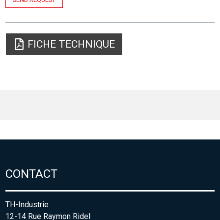
FICHE TECHNIQUE
CONTACT
TH-Industrie
12-14 Rue Raymon Ridel