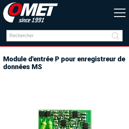
Module d'entrée P pour enregistreur de
données MS