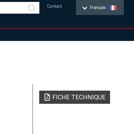
Contact
Français
FICHE TECHNIQUE