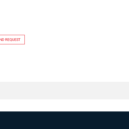
ND REQUEST