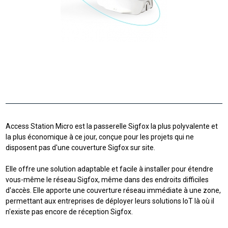
Access Station Micro est la passerelle Sigfox la plus polyvalente et
la plus économique à ce jour, conçue pour les projets qui ne
disposent pas d'une couverture Sigfox sur site.
Elle offre une solution adaptable et facile à installer pour étendre
vous-même le réseau Sigfox, même dans des endroits difficiles
d'accès. Elle apporte une couverture réseau immédiate à une zone,
permettant aux entreprises de déployer leurs solutions IoT là où il
n'existe pas encore de réception Sigfox.