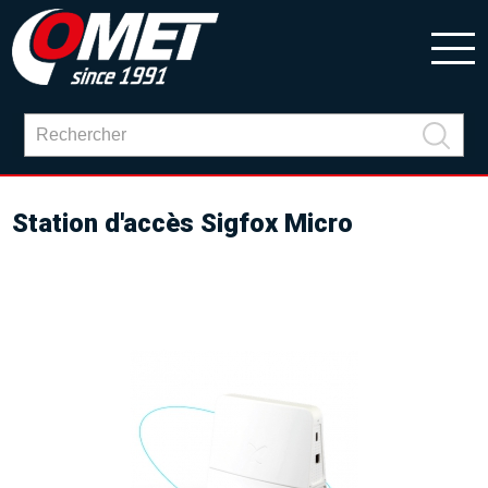
Station d'accès Sigfox Micro