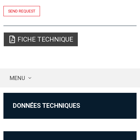
SEND REQUEST
FICHE TECHNIQUE
MENU
DONNÉES TECHNIQUES