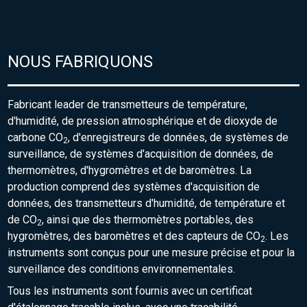
NOUS FABRIQUONS
Fabricant leader de transmetteurs de température,
d'humidité, de pression atmosphérique et de dioxyde de
carbone CO
, d'enregistreurs de données, de systèmes de
2
surveillance, de systèmes d'acquisition de données, de
thermomètres, d'hygromètres et de baromètres. La
production comprend des systèmes d'acquisition de
données, des transmetteurs d'humidité, de température et
de CO
, ainsi que des thermomètres portables, des
2
hygromètres, des baromètres et des capteurs de CO
. Les
2
instruments sont conçus pour une mesure précise et pour la
surveillance des conditions environnementales.
Tous les instruments sont fournis avec un certificat