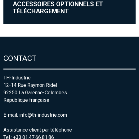
ACCESSOIRES OPTIONNELS ET
TÉLÉCHARGEMENT
CONTACT
TH-Industrie
12-14 Rue Raymon Ridel
92250 La Garenne-Colombes
République française
E-mail:
info@th-industrie.com
Assistance client par téléphone
Tel.: +33.01.47.66.81.86