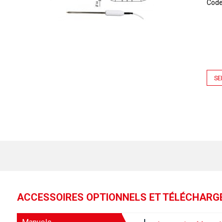
Cod
SE
ACCESSOIRES OPTIONNELS ET TÉLÉCHAR