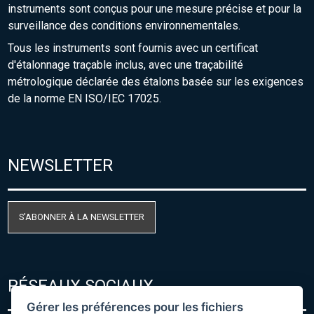
instruments sont conçus pour une mesure précise et pour la
surveillance des conditions environnementales.
Tous les instruments sont fournis avec un certificat
d'étalonnage traçable inclus, avec une traçabilité
métrologique déclarée des étalons basée sur les exigences
de la norme EN ISO/IEC 17025.
NEWSLETTER
S'ABONNER À LA NEWSLETTER
RÉSEAUX SOCIAUX
Gérer les préférences pour les fichiers