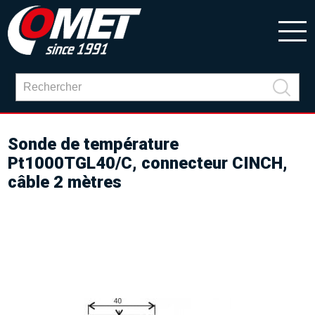
Sonde de température
Pt1000TGL40/C, connecteur CINCH,
câble 2 mètres