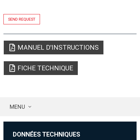
SEND REQUEST
MANUEL D'INSTRUCTIONS
FICHE TECHNIQUE
MENU
DONNÉES TECHNIQUES