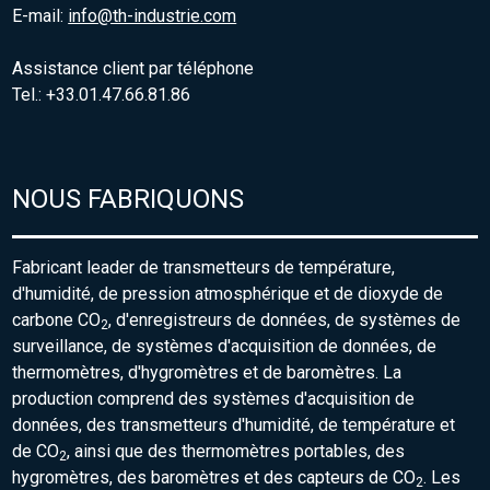
E-mail:
info@th-industrie.com
Assistance client par téléphone
Tel.: +33.01.47.66.81.86
NOUS FABRIQUONS
Fabricant leader de transmetteurs de température,
d'humidité, de pression atmosphérique et de dioxyde de
carbone CO
, d'enregistreurs de données, de systèmes de
2
surveillance, de systèmes d'acquisition de données, de
thermomètres, d'hygromètres et de baromètres. La
production comprend des systèmes d'acquisition de
données, des transmetteurs d'humidité, de température et
de CO
, ainsi que des thermomètres portables, des
2
hygromètres, des baromètres et des capteurs de CO
. Les
2