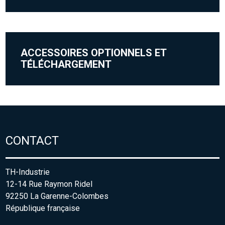
ACCESSOIRES OPTIONNELS ET
TÉLÉCHARGEMENT
CONTACT
TH-Industrie
12-14 Rue Raymon Ridel
92250 La Garenne-Colombes
République française