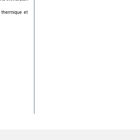
e thermique et