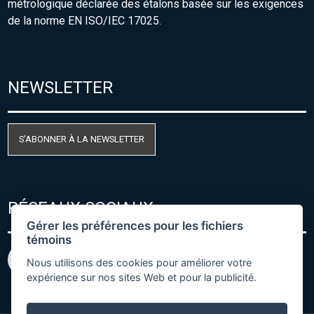
métrologique déclarée des étalons basée sur les exigences
de la norme EN ISO/IEC 17025.
NEWSLETTER
S'ABONNER À LA NEWSLETTER
RÉSEAUX SOCIAUX
Gérer les préférences pour les fichiers
témoins
Nous utilisons des cookies pour améliorer votre
expérience sur nos sites Web et pour la publicité.