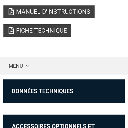
MANUEL D'INSTRUCTIONS
FICHE TECHNIQUE
MENU
DONNÉES TECHNIQUES
ACCESSOIRES OPTIONNELS ET