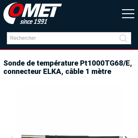
Sonde de température Pt1000TG68/E,
connecteur ELKA, câble 1 mètre