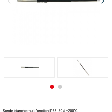
Sonde étanche multifonction IP68 -50 à +200°C.