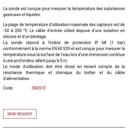
La sonde est conçue pour mesurer la température des substances
gazeuses et liquides.
La plage de température d'utilisation maximale des capteurs est de
-50 à 200 °C. Le câble d'entrée utilisé dispose d'une isolation en
silicone et d'un blindage.
La sonde répond à l'indice de protection IP 68 (1 bar)
conformément à la norme EN 60 529 et est conçue pour mesurer la
température sous la surface de l'eau lors d'une immersion continue
à une profondeur allant jusqu'à 5 m.
Le mode d'utilisation doit être choisi en tenant compte de la
résistance thermique et chimique du boîtier et du câble
d'alimentation.
Code
SN251E
SEND REQUEST