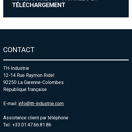
TÉLÉCHARGEMENT
CONTACT
TH-Industrie
12-14 Rue Raymon Ridel
92250 La Garenne-Colombes
République française
E-mail:
info@th-industrie.com
Assistance client par téléphone
Tel.: +33.01.47.66.81.86