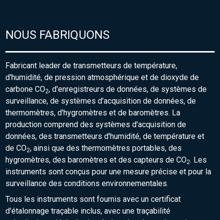
NOUS FABRIQUONS
Fabricant leader de transmetteurs de température,
d'humidité, de pression atmosphérique et de dioxyde de
carbone CO
, d'enregistreurs de données, de systèmes de
2
surveillance, de systèmes d'acquisition de données, de
thermomètres, d'hygromètres et de baromètres. La
production comprend des systèmes d'acquisition de
données, des transmetteurs d'humidité, de température et
de CO
, ainsi que des thermomètres portables, des
2
hygromètres, des baromètres et des capteurs de CO
. Les
2
instruments sont conçus pour une mesure précise et pour la
surveillance des conditions environnementales.
Tous les instruments sont fournis avec un certificat
d'étalonnage traçable inclus, avec une traçabilité