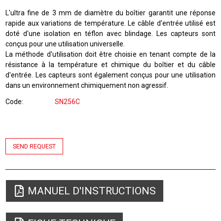
L'ultra fine de 3 mm de diamètre du boîtier garantit une réponse
rapide aux variations de température. Le câble d'entrée utilisé est
doté d'une isolation en téflon avec blindage. Les capteurs sont
conçus pour une utilisation universelle.
La méthode d'utilisation doit être choisie en tenant compte de la
résistance à la température et chimique du boîtier et du câble
d'entrée. Les capteurs sont également conçus pour une utilisation
dans un environnement chimiquement non agressif.
Code
SN256C
SEND REQUEST
MANUEL D'INSTRUCTIONS