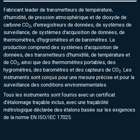
Fabricant leader de transmetteurs de température,
d'humidité, de pression atmosphérique et de dioxyde de
carbone CO
, d'enregistreurs de données, de systèmes de
2
surveillance, de systèmes d'acquisition de données, de
thermomètres, d'hygromètres et de baromètres. La
production comprend des systèmes d'acquisition de
données, des transmetteurs d'humidité, de température et
de CO
, ainsi que des thermomètres portables, des
2
hygromètres, des baromètres et des capteurs de CO
. Les
2
instruments sont conçus pour une mesure précise et pour la
surveillance des conditions environnementales.
Tous les instruments sont fournis avec un certificat
d'étalonnage traçable inclus, avec une traçabilité
métrologique déclarée des étalons basée sur les exigences
de la norme EN ISO/IEC 17025.