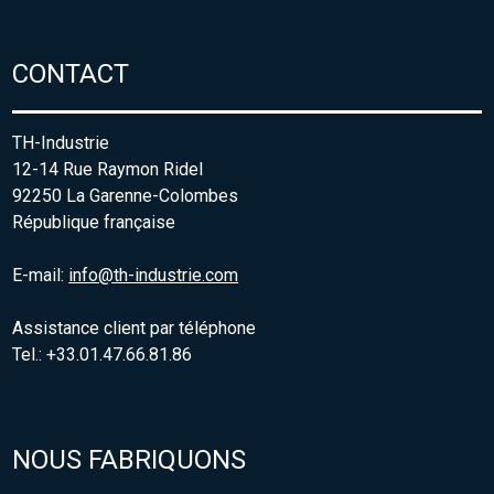
CONTACT
TH-Industrie
12-14 Rue Raymon Ridel
92250 La Garenne-Colombes
République française
E-mail:
info@th-industrie.com
Assistance client par téléphone
Tel.: +33.01.47.66.81.86
NOUS FABRIQUONS