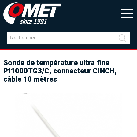
Sonde de température ultra fine
Pt1000TG3/C, connecteur CINCH,
câble 10 mètres