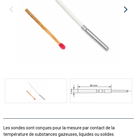
Les sondes sont conçues pour la mesure par contact de la
température de substances gazeuses, liquides ou solides.