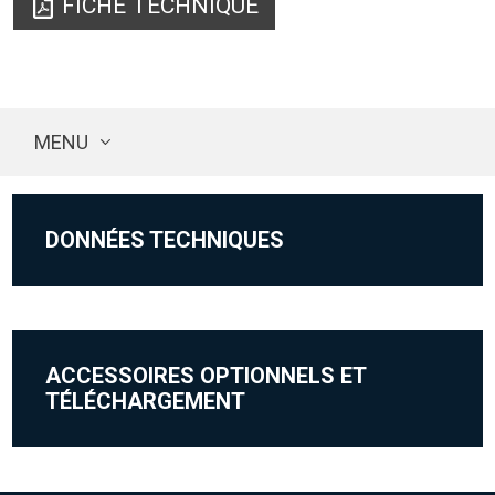
FICHE TECHNIQUE
MENU
DONNÉES TECHNIQUES
ACCESSOIRES OPTIONNELS ET
TÉLÉCHARGEMENT