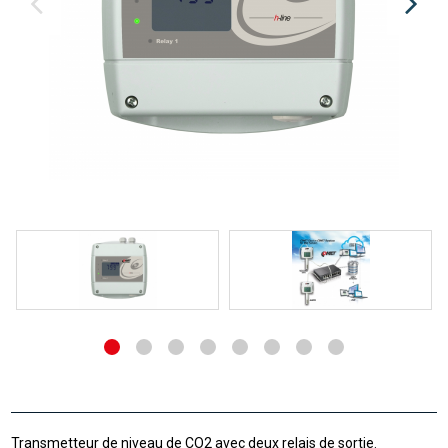
Transmetteur de niveau de CO2 avec deux relais de sortie.