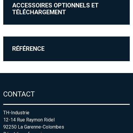
ACCESSOIRES OPTIONNELS ET
TÉLÉCHARGEMENT
RÉFÉRENCE
CONTACT
TH-Industrie
12-14 Rue Raymon Ridel
92250 La Garenne-Colombes