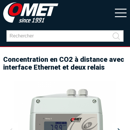
Concentration en CO2 à distance avec
interface Ethernet et deux relais