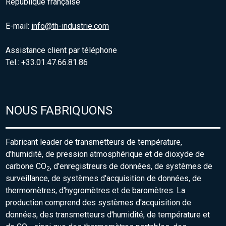
République française
E-mail:
info@th-industrie.com
Assistance client par téléphone
Tel.: +33.01.47.66.81.86
NOUS FABRIQUONS
Fabricant leader de transmetteurs de température,
d'humidité, de pression atmosphérique et de dioxyde de
carbone CO
, d'enregistreurs de données, de systèmes de
2
surveillance, de systèmes d'acquisition de données, de
thermomètres, d'hygromètres et de baromètres. La
production comprend des systèmes d'acquisition de
données, des transmetteurs d'humidité, de température et