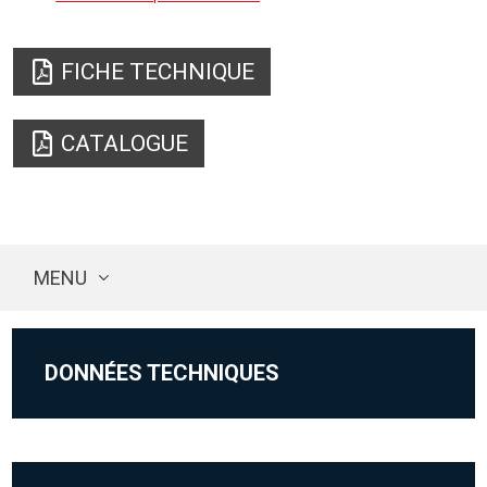
FICHE TECHNIQUE
CATALOGUE
MENU
DONNÉES TECHNIQUES