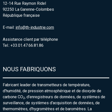
12-14 Rue Raymon Ridel
92250 La Garenne-Colombes
République française
E-mail:
info@th-industrie.com
Assistance client par téléphone
Tel.: +33.01.47.66.81.86
NOUS FABRIQUONS
Fabricant leader de transmetteurs de température,
d'humidité, de pression atmosphérique et de dioxyde de
carbone CO
, d'enregistreurs de données, de systèmes de
2
surveillance, de systèmes d'acquisition de données, de
thermomètres, d'hygromètres et de baromètres. La