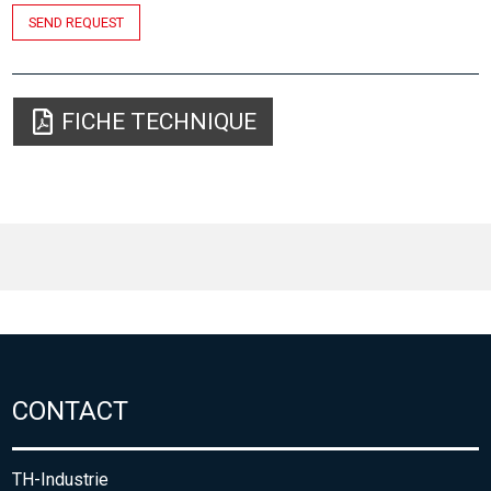
SEND REQUEST
FICHE TECHNIQUE
CONTACT
TH-Industrie