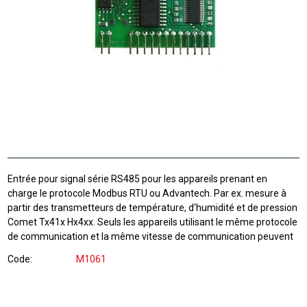
Entrée pour signal série RS485 pour les appareils prenant en
charge le protocole Modbus RTU ou Advantech. Par ex. mesure à
partir des transmetteurs de température, d'humidité et de pression
Comet Tx41x Hx4xx. Seuls les appareils utilisant le même protocole
de communication et la même vitesse de communication peuvent
Code
M1061