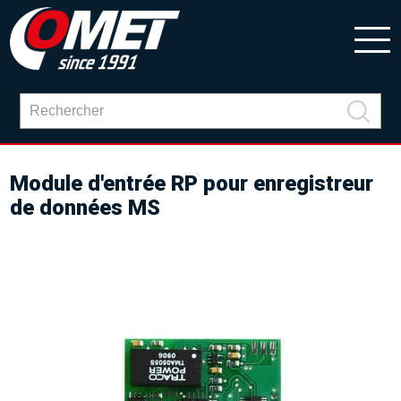
Module d'entrée RP pour enregistreur
de données MS