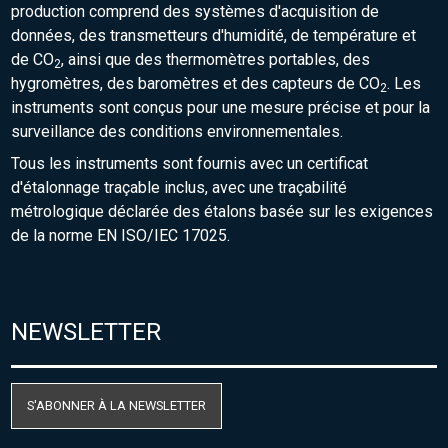
production comprend des systèmes d'acquisition de
données, des transmetteurs d'humidité, de température et
de CO
, ainsi que des thermomètres portables, des
2
hygromètres, des baromètres et des capteurs de CO
. Les
2
instruments sont conçus pour une mesure précise et pour la
surveillance des conditions environnementales.
Tous les instruments sont fournis avec un certificat
d'étalonnage traçable inclus, avec une traçabilité
métrologique déclarée des étalons basée sur les exigences
de la norme EN ISO/IEC 17025.
NEWSLETTER
S'ABONNER À LA NEWSLETTER