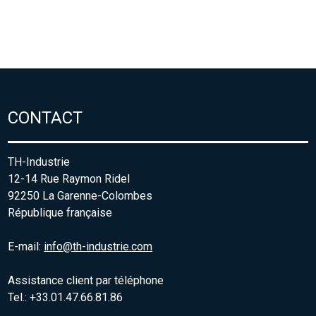
CONTACT
TH-Industrie
12-14 Rue Raymon Ridel
92250 La Garenne-Colombes
République française
E-mail:
info@th-industrie.com
Assistance client par téléphone
Tel.: +33.01.47.66.81.86