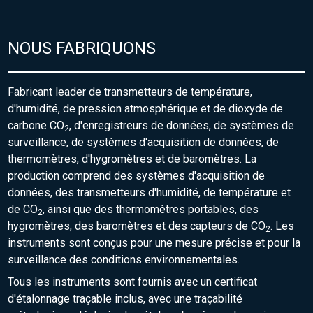
NOUS FABRIQUONS
Fabricant leader de transmetteurs de température,
d'humidité, de pression atmosphérique et de dioxyde de
carbone CO
, d'enregistreurs de données, de systèmes de
2
surveillance, de systèmes d'acquisition de données, de
thermomètres, d'hygromètres et de baromètres. La
production comprend des systèmes d'acquisition de
données, des transmetteurs d'humidité, de température et
de CO
, ainsi que des thermomètres portables, des
2
hygromètres, des baromètres et des capteurs de CO
. Les
2
instruments sont conçus pour une mesure précise et pour la
surveillance des conditions environnementales.
Tous les instruments sont fournis avec un certificat
d'étalonnage traçable inclus, avec une traçabilité