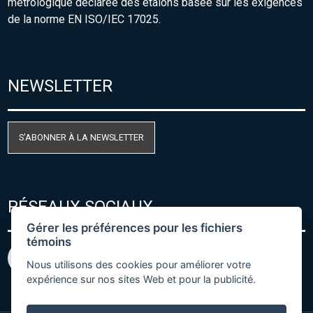
métrologique déclarée des étalons basée sur les exigences
de la norme EN ISO/IEC 17025.
NEWSLETTER
S'ABONNER À LA NEWSLETTER
RÉSEAUX SOCIAUX
Gérer les préférences pour les fichiers
témoins
Nous utilisons des cookies pour améliorer votre
expérience sur nos sites Web et pour la publicité.