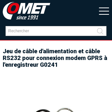
Jeu de câble d'alimentation et câble
RS232 pour connexion modem GPRS à
l'enregistreur G0241