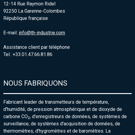
12-14 Rue Raymon Ridel
92250 La Garenne-Colombes
République française
E-mail:
info@th-industrie.com
Assistance client par téléphone
Tel.: +33.01.47.66.81.86
NOUS FABRIQUONS
Fabricant leader de transmetteurs de température,
d'humidité, de pression atmosphérique et de dioxyde de
carbone CO
, d'enregistreurs de données, de systèmes de
2
surveillance, de systèmes d'acquisition de données, de
thermomètres, d'hygromètres et de baromètres. La