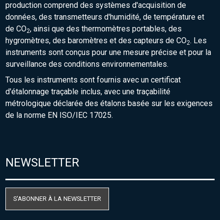
production comprend des systèmes d'acquisition de
données, des transmetteurs d'humidité, de température et
de CO
, ainsi que des thermomètres portables, des
2
hygromètres, des baromètres et des capteurs de CO
. Les
2
instruments sont conçus pour une mesure précise et pour la
surveillance des conditions environnementales.
Tous les instruments sont fournis avec un certificat
d'étalonnage traçable inclus, avec une traçabilité
métrologique déclarée des étalons basée sur les exigences
de la norme EN ISO/IEC 17025.
NEWSLETTER
S'ABONNER À LA NEWSLETTER