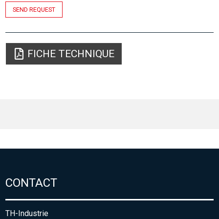
SEND REQUEST
FICHE TECHNIQUE
CONTACT
TH-Industrie