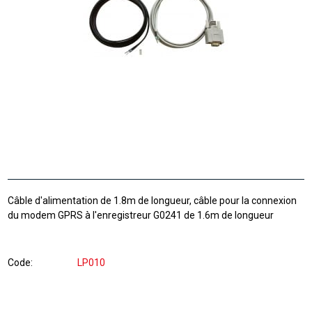
Câble d'alimentation de 1.8m de longueur, câble pour la connexion
du modem GPRS à l'enregistreur G0241 de 1.6m de longueur
Code
LP010