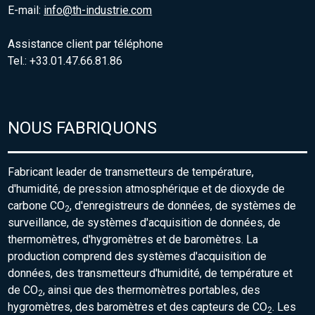
E-mail:
info@th-industrie.com
Assistance client par téléphone
Tel.: +33.01.47.66.81.86
NOUS FABRIQUONS
Fabricant leader de transmetteurs de température,
d'humidité, de pression atmosphérique et de dioxyde de
carbone CO
, d'enregistreurs de données, de systèmes de
2
surveillance, de systèmes d'acquisition de données, de
thermomètres, d'hygromètres et de baromètres. La
production comprend des systèmes d'acquisition de
données, des transmetteurs d'humidité, de température et
de CO
, ainsi que des thermomètres portables, des
2
hygromètres, des baromètres et des capteurs de CO
. Les
2