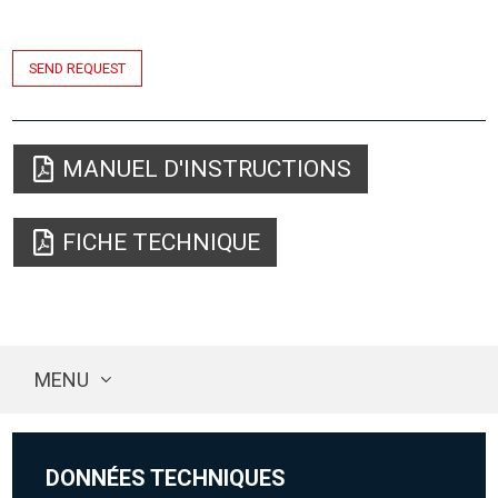
SEND REQUEST
MANUEL D'INSTRUCTIONS
FICHE TECHNIQUE
MENU
DONNÉES TECHNIQUES