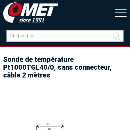
Sonde de température
Pt1000TGL40/0, sans connecteur,
câble 2 mètres