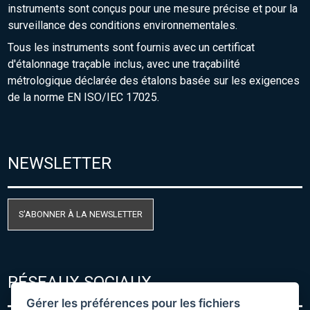
instruments sont conçus pour une mesure précise et pour la
surveillance des conditions environnementales.
Tous les instruments sont fournis avec un certificat
d'étalonnage traçable inclus, avec une traçabilité
métrologique déclarée des étalons basée sur les exigences
de la norme EN ISO/IEC 17025.
NEWSLETTER
S'ABONNER À LA NEWSLETTER
RÉSEAUX SOCIAUX
Gérer les préférences pour les fichiers