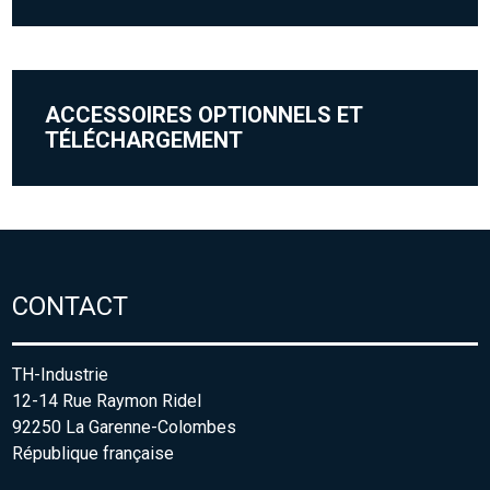
ACCESSOIRES OPTIONNELS ET
TÉLÉCHARGEMENT
CONTACT
TH-Industrie
12-14 Rue Raymon Ridel
92250 La Garenne-Colombes
République française