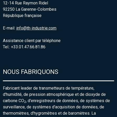
12-14 Rue Raymon Ridel
92250 La Garenne-Colombes
République française
E-mail:
info@th-industrie.com
Assistance client par téléphone
Tel.: +33.01.47.66.81.86
NOUS FABRIQUONS
Fabricant leader de transmetteurs de température,
d'humidité, de pression atmosphérique et de dioxyde de
carbone CO
, d'enregistreurs de données, de systèmes de
2
surveillance, de systèmes d'acquisition de données, de
thermomètres, d'hygromètres et de baromètres. La