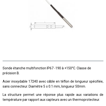
Sonde étanche multifonction IP67 -190 à +150°C. Classe de
précision B.
Acier inoxydable 17240 avec câble en téflon de longueur spécifiée,
sans connecteur. Diamètre 5 ± 0.1 mm, longueur 50mm.
La structure permet une réponse plus rapide aux variations de
température par rapport aux capteurs avec un thermoprotecteur.