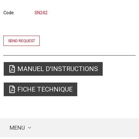
Code
SN242
SEND REQUEST
MANUEL D'INSTRUCTIONS
FICHE TECHNIQUE
MENU