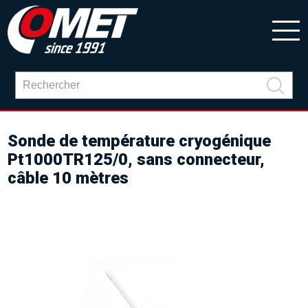
Sonde de température cryogénique
Pt1000TR125/0, sans connecteur,
câble 10 mètres