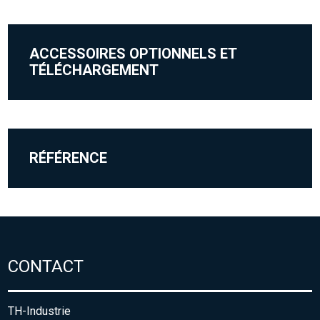
ACCESSOIRES OPTIONNELS ET
TÉLÉCHARGEMENT
RÉFÉRENCE
CONTACT
TH-Industrie