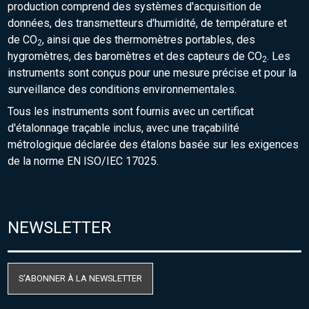
production comprend des systèmes d'acquisition de
données, des transmetteurs d'humidité, de température et
de CO
, ainsi que des thermomètres portables, des
2
hygromètres, des baromètres et des capteurs de CO
. Les
2
instruments sont conçus pour une mesure précise et pour la
surveillance des conditions environnementales.
Tous les instruments sont fournis avec un certificat
d'étalonnage traçable inclus, avec une traçabilité
métrologique déclarée des étalons basée sur les exigences
de la norme EN ISO/IEC 17025.
NEWSLETTER
S'ABONNER À LA NEWSLETTER