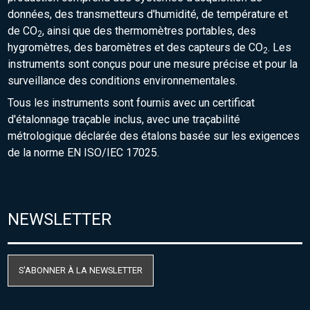
données, des transmetteurs d'humidité, de température et
de CO
, ainsi que des thermomètres portables, des
2
hygromètres, des baromètres et des capteurs de CO
. Les
2
instruments sont conçus pour une mesure précise et pour la
surveillance des conditions environnementales.
Tous les instruments sont fournis avec un certificat
d'étalonnage traçable inclus, avec une traçabilité
métrologique déclarée des étalons basée sur les exigences
de la norme EN ISO/IEC 17025.
NEWSLETTER
S'ABONNER À LA NEWSLETTER