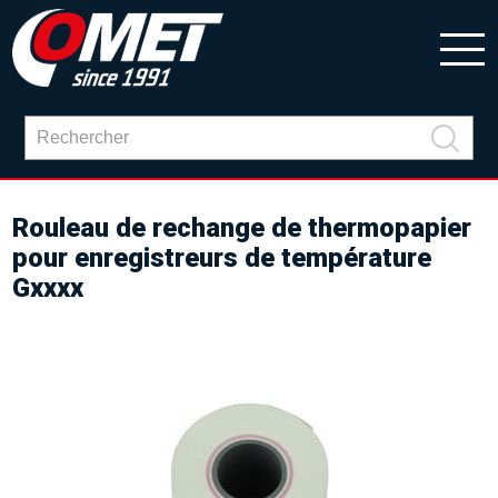
Rouleau de rechange de thermopapier
pour enregistreurs de température
Gxxxx