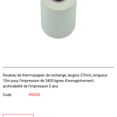
Rouleau de thermopapier de rechange, largeur 57mm, longueur
10m pour l'impression de 3400 lignes d'enregistrement,
archivabilité de l'impression 5 ans.
Code
PR033