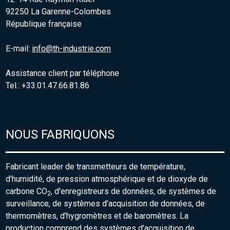
92250 La Garenne-Colombes
République française
E-mail:
info@th-industrie.com
Assistance client par téléphone
Tel.: +33.01.47.66.81.86
NOUS FABRIQUONS
Fabricant leader de transmetteurs de température,
d'humidité, de pression atmosphérique et de dioxyde de
carbone CO
, d'enregistreurs de données, de systèmes de
2
surveillance, de systèmes d'acquisition de données, de
thermomètres, d'hygromètres et de baromètres. La
production comprend des systèmes d'acquisition de