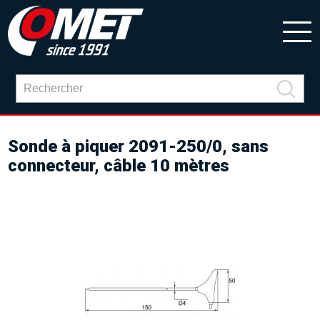
Sonde à piquer 2091-250/0, sans
connecteur, câble 10 mètres