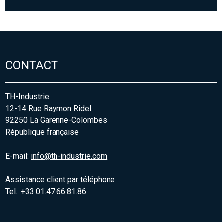
CONTACT
TH-Industrie
12-14 Rue Raymon Ridel
92250 La Garenne-Colombes
République française
E-mail:
info@th-industrie.com
Assistance client par téléphone
Tel.: +33.01.47.66.81.86