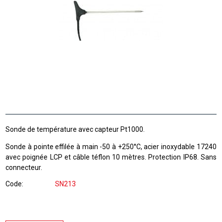
Sonde de température avec capteur Pt1000.
Sonde à pointe effilée à main -50 à +250°C, acier inoxydable 17240
avec poignée LCP et câble téflon 10 mètres. Protection IP68. Sans
connecteur.
Code
SN213