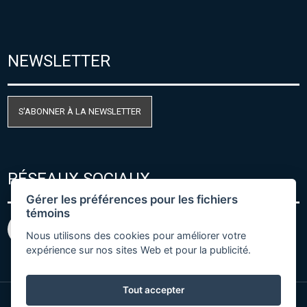
NEWSLETTER
S'ABONNER À LA NEWSLETTER
RÉSEAUX SOCIAUX
Gérer les préférences pour les fichiers
témoins
Nous utilisons des cookies pour améliorer votre
expérience sur nos sites Web et pour la publicité.
Tout accepter