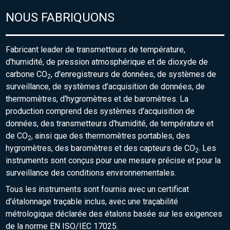
NOUS FABRIQUONS
Fabricant leader de transmetteurs de température,
d'humidité, de pression atmosphérique et de dioxyde de
carbone CO
, d'enregistreurs de données, de systèmes de
2
surveillance, de systèmes d'acquisition de données, de
thermomètres, d'hygromètres et de baromètres. La
production comprend des systèmes d'acquisition de
données, des transmetteurs d'humidité, de température et
de CO
, ainsi que des thermomètres portables, des
2
hygromètres, des baromètres et des capteurs de CO
. Les
2
instruments sont conçus pour une mesure précise et pour la
surveillance des conditions environnementales.
Tous les instruments sont fournis avec un certificat
d'étalonnage traçable inclus, avec une traçabilité
métrologique déclarée des étalons basée sur les exigences
de la norme EN ISO/IEC 17025.