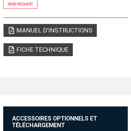
SEND REQUEST
MANUEL D'INSTRUCTIONS
FICHE TECHNIQUE
ACCESSOIRES OPTIONNELS ET
TÉLÉCHARGEMENT