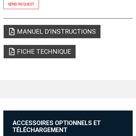
SEND REQUEST
MANUEL D'INSTRUCTIONS
FICHE TECHNIQUE
ACCESSOIRES OPTIONNELS ET
TÉLÉCHARGEMENT