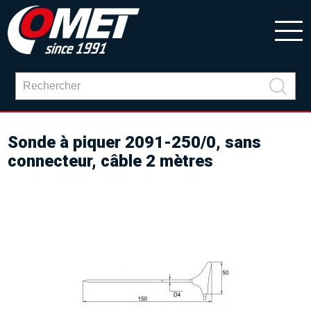
Sonde à piquer 2091-250/0, sans
connecteur, câble 2 mètres