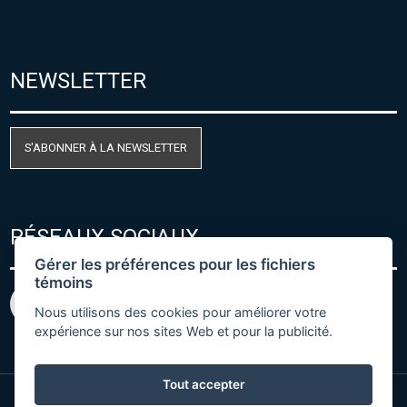
NEWSLETTER
S'ABONNER À LA NEWSLETTER
RÉSEAUX SOCIAUX
Gérer les préférences pour les fichiers
témoins
Nous utilisons des cookies pour améliorer votre
expérience sur nos sites Web et pour la publicité.
Tout accepter