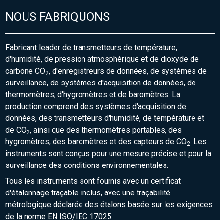
NOUS FABRIQUONS
Fabricant leader de transmetteurs de température,
d'humidité, de pression atmosphérique et de dioxyde de
carbone CO
, d'enregistreurs de données, de systèmes de
2
surveillance, de systèmes d'acquisition de données, de
thermomètres, d'hygromètres et de baromètres. La
production comprend des systèmes d'acquisition de
données, des transmetteurs d'humidité, de température et
de CO
, ainsi que des thermomètres portables, des
2
hygromètres, des baromètres et des capteurs de CO
. Les
2
instruments sont conçus pour une mesure précise et pour la
surveillance des conditions environnementales.
Tous les instruments sont fournis avec un certificat
d'étalonnage traçable inclus, avec une traçabilité
métrologique déclarée des étalons basée sur les exigences
de la norme EN ISO/IEC 17025.