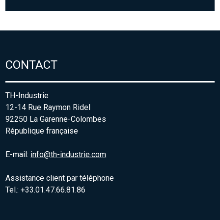
CONTACT
TH-Industrie
12-14 Rue Raymon Ridel
92250 La Garenne-Colombes
République française
E-mail:
info@th-industrie.com
Assistance client par téléphone
Tel.: +33.01.47.66.81.86