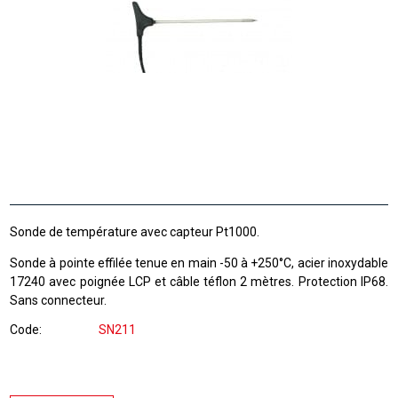
Sonde de température avec capteur Pt1000.
Sonde à pointe effilée tenue en main -50 à +250°C, acier inoxydable
17240 avec poignée LCP et câble téflon 2 mètres. Protection IP68.
Sans connecteur.
Code
SN211