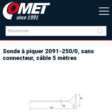
Sonde à piquer 2091-250/0, sans
connecteur, câble 5 mètres