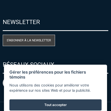
NEWSLETTER
S'ABONNER À LA NEWSLETTER
RÉSEAUX SOCIAUX
Gérer les préférences pour les fichiers
témoins
Nous utilisons des cookies pour améliorer votre
expérience sur nos sites Web et pour la publicité.
Tout accepter