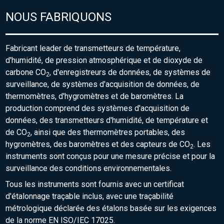
NOUS FABRIQUONS
Fabricant leader de transmetteurs de température,
d'humidité, de pression atmosphérique et de dioxyde de
carbone CO
, d'enregistreurs de données, de systèmes de
2
surveillance, de systèmes d'acquisition de données, de
thermomètres, d'hygromètres et de baromètres. La
production comprend des systèmes d'acquisition de
données, des transmetteurs d'humidité, de température et
de CO
, ainsi que des thermomètres portables, des
2
hygromètres, des baromètres et des capteurs de CO
. Les
2
instruments sont conçus pour une mesure précise et pour la
surveillance des conditions environnementales.
Tous les instruments sont fournis avec un certificat
d'étalonnage traçable inclus, avec une traçabilité
métrologique déclarée des étalons basée sur les exigences
de la norme EN ISO/IEC 17025.