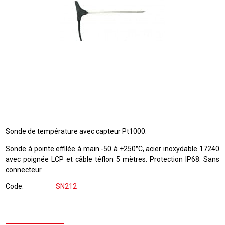
Sonde de température avec capteur Pt1000.
Sonde à pointe effilée à main -50 à +250°C, acier inoxydable 17240
avec poignée LCP et câble téflon 5 mètres. Protection IP68. Sans
connecteur.
Code
SN212