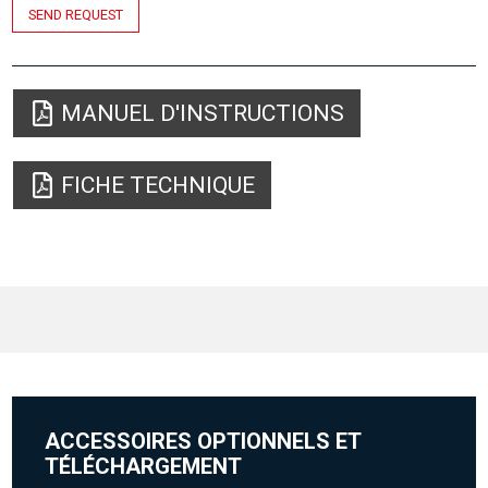
SEND REQUEST
MANUEL D'INSTRUCTIONS
FICHE TECHNIQUE
ACCESSOIRES OPTIONNELS ET
TÉLÉCHARGEMENT