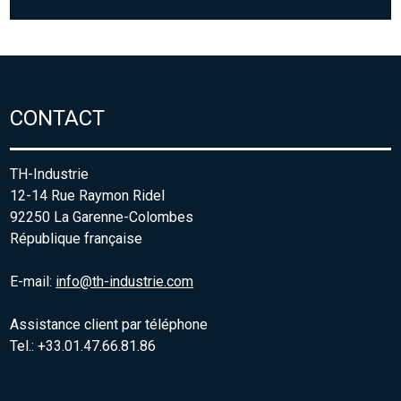
CONTACT
TH-Industrie
12-14 Rue Raymon Ridel
92250 La Garenne-Colombes
République française
E-mail:
info@th-industrie.com
Assistance client par téléphone
Tel.: +33.01.47.66.81.86