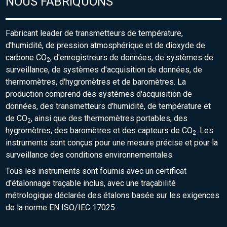
NOUS FABRIQUONS
Fabricant leader de transmetteurs de température,
d'humidité, de pression atmosphérique et de dioxyde de
carbone CO
, d'enregistreurs de données, de systèmes de
2
surveillance, de systèmes d'acquisition de données, de
thermomètres, d'hygromètres et de baromètres. La
production comprend des systèmes d'acquisition de
données, des transmetteurs d'humidité, de température et
de CO
, ainsi que des thermomètres portables, des
2
hygromètres, des baromètres et des capteurs de CO
. Les
2
instruments sont conçus pour une mesure précise et pour la
surveillance des conditions environnementales.
Tous les instruments sont fournis avec un certificat
d'étalonnage traçable inclus, avec une traçabilité
métrologique déclarée des étalons basée sur les exigences
de la norme EN ISO/IEC 17025.