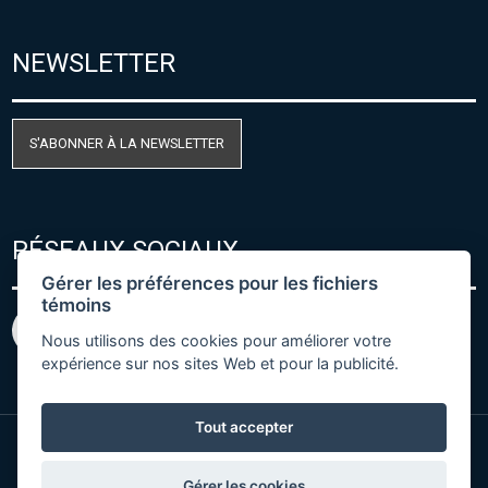
NEWSLETTER
S'ABONNER À LA NEWSLETTER
RÉSEAUX SOCIAUX
Gérer les préférences pour les fichiers
témoins
Nous utilisons des cookies pour améliorer votre
expérience sur nos sites Web et pour la publicité.
Tout accepter
© Copyright 2026 COMET SYSTEM, s.r.o. | Webdesign
Gérer les cookies