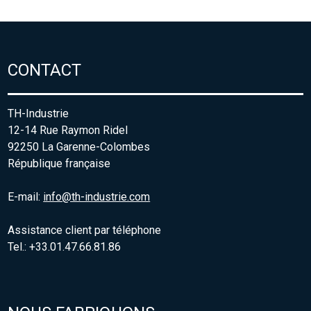
CONTACT
TH-Industrie
12-14 Rue Raymon Ridel
92250 La Garenne-Colombes
République française
E-mail:
info@th-industrie.com
Assistance client par téléphone
Tel.: +33.01.47.66.81.86