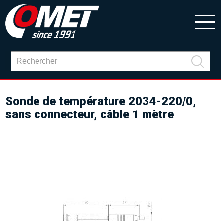
Sonde de température 2034-220/0,
sans connecteur, câble 1 mètre