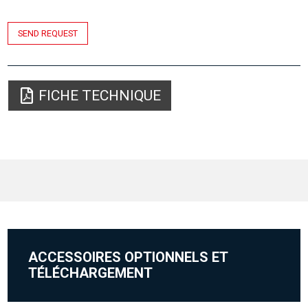
SEND REQUEST
FICHE TECHNIQUE
ACCESSOIRES OPTIONNELS ET
TÉLÉCHARGEMENT