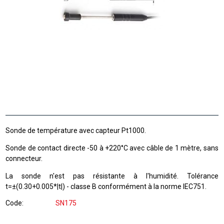
Sonde de température avec capteur Pt1000.
Sonde de contact directe -50 à +220°C avec câble de 1 mètre, sans
connecteur.
La sonde n'est pas résistante à l'humidité. Tolérance
t=±(0.30+0.005*|t|) - classe B conformément à la norme IEC751.
Code
SN175