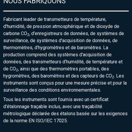
NOUS FABRIQUONS
Fabricant leader de transmetteurs de température,
d'humidité, de pression atmosphérique et de dioxyde de
carbone CO
, d'enregistreurs de données, de systèmes de
2
surveillance, de systèmes d'acquisition de données, de
thermomètres, d'hygromètres et de baromètres. La
production comprend des systèmes d'acquisition de
données, des transmetteurs d'humidité, de température et
de CO
, ainsi que des thermomètres portables, des
2
hygromètres, des baromètres et des capteurs de CO
. Les
2
instruments sont conçus pour une mesure précise et pour la
surveillance des conditions environnementales.
Tous les instruments sont fournis avec un certificat
d'étalonnage traçable inclus, avec une traçabilité
métrologique déclarée des étalons basée sur les exigences
de la norme EN ISO/IEC 17025.