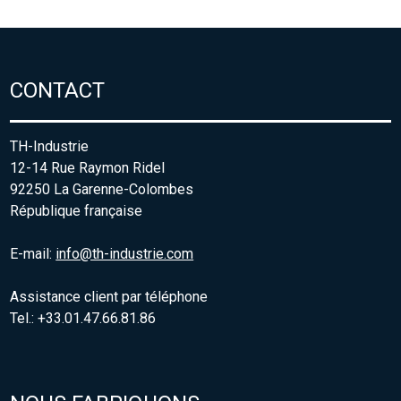
CONTACT
TH-Industrie
12-14 Rue Raymon Ridel
92250 La Garenne-Colombes
République française
E-mail:
info@th-industrie.com
Assistance client par téléphone
Tel.: +33.01.47.66.81.86