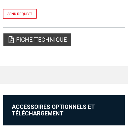
SEND REQUEST
FICHE TECHNIQUE
ACCESSOIRES OPTIONNELS ET
TÉLÉCHARGEMENT