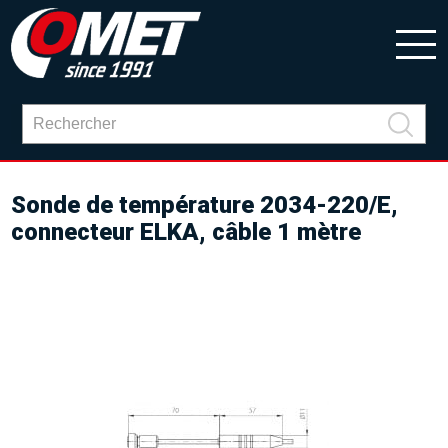
Sonde de température 2034-220/E,
connecteur ELKA, câble 1 mètre