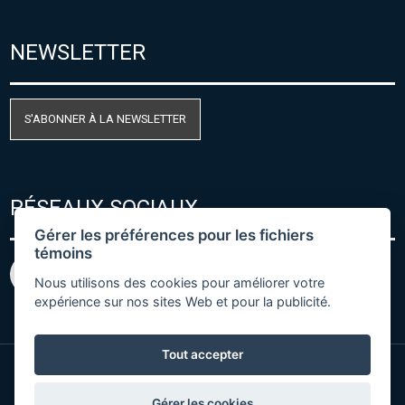
NEWSLETTER
S'ABONNER À LA NEWSLETTER
RÉSEAUX SOCIAUX
Gérer les préférences pour les fichiers
témoins
Nous utilisons des cookies pour améliorer votre
expérience sur nos sites Web et pour la publicité.
Tout accepter
© Copyright 2026 COMET SYSTEM, s.r.o. | Webdesign
Gérer les cookies