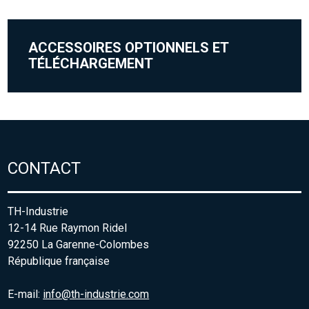
ACCESSOIRES OPTIONNELS ET
TÉLÉCHARGEMENT
CONTACT
TH-Industrie
12-14 Rue Raymon Ridel
92250 La Garenne-Colombes
République française
E-mail:
info@th-industrie.com