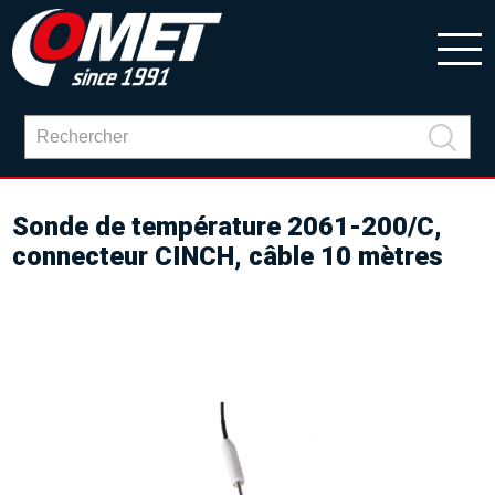
Sonde de température 2061-200/C,
connecteur CINCH, câble 10 mètres