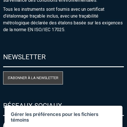
surveillance des conditions environnementales.
Tous les instruments sont fournis avec un certificat
d'étalonnage traçable inclus, avec une traçabilité
métrologique déclarée des étalons basée sur les exigences
de la norme EN ISO/IEC 17025.
NEWSLETTER
S'ABONNER À LA NEWSLETTER
RÉSEAUX SOCIAUX
Gérer les préférences pour les fichiers
témoins