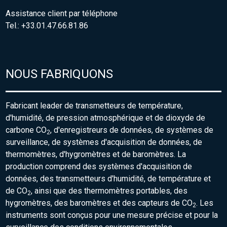
Assistance client par téléphone
Tel.: +33.01.47.66.81.86
NOUS FABRIQUONS
Fabricant leader de transmetteurs de température,
d'humidité, de pression atmosphérique et de dioxyde de
carbone CO
, d'enregistreurs de données, de systèmes de
2
surveillance, de systèmes d'acquisition de données, de
thermomètres, d'hygromètres et de baromètres. La
production comprend des systèmes d'acquisition de
données, des transmetteurs d'humidité, de température et
de CO
, ainsi que des thermomètres portables, des
2
hygromètres, des baromètres et des capteurs de CO
. Les
2
instruments sont conçus pour une mesure précise et pour la