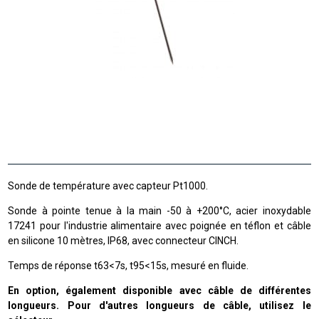
Sonde de température avec capteur Pt1000.
Sonde à pointe tenue à la main -50 à +200°C, acier inoxydable
17241 pour l'industrie alimentaire avec poignée en téflon et câble
en silicone 10 mètres, IP68, avec connecteur CINCH.
Temps de réponse t63<7s, t95<15s, mesuré en fluide.
En option, également disponible avec câble de différentes
longueurs. Pour d'autres longueurs de câble, utilisez le