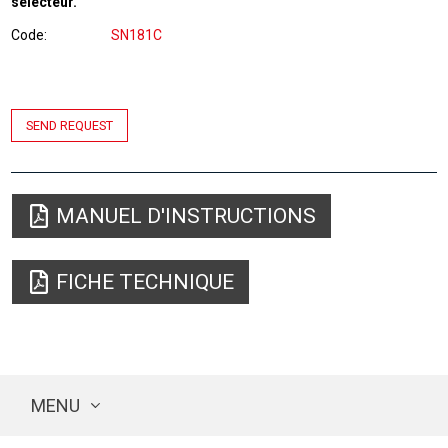
sélecteur.
Code
SN181C
SEND REQUEST
MANUEL D'INSTRUCTIONS
FICHE TECHNIQUE
MENU