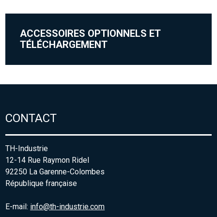
ACCESSOIRES OPTIONNELS ET
TÉLÉCHARGEMENT
CONTACT
TH-Industrie
12-14 Rue Raymon Ridel
92250 La Garenne-Colombes
République française
E-mail:
info@th-industrie.com