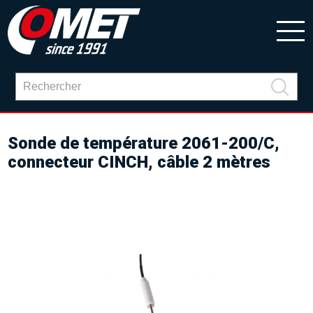
Sonde de température 2061-200/C,
connecteur CINCH, câble 2 mètres