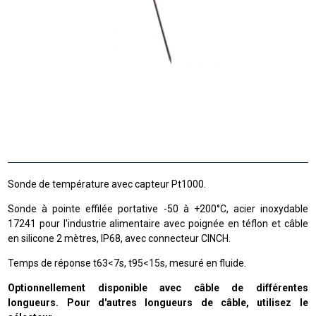
Sonde de température avec capteur Pt1000.
Sonde à pointe effilée portative -50 à +200°C, acier inoxydable
17241 pour l'industrie alimentaire avec poignée en téflon et câble
en silicone 2 mètres, IP68, avec connecteur CINCH.
Temps de réponse t63<7s, t95<15s, mesuré en fluide.
Optionnellement disponible avec câble de différentes
longueurs. Pour d'autres longueurs de câble, utilisez le