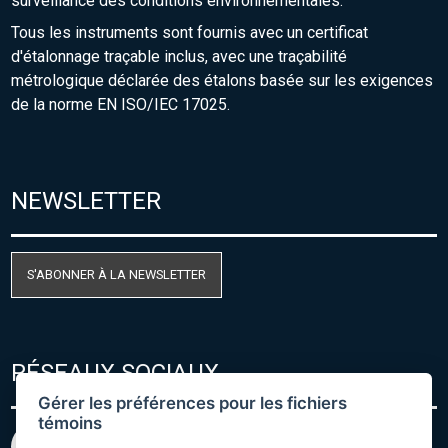
surveillance des conditions environnementales.
Tous les instruments sont fournis avec un certificat
d'étalonnage traçable inclus, avec une traçabilité
métrologique déclarée des étalons basée sur les exigences
de la norme EN ISO/IEC 17025.
NEWSLETTER
S'ABONNER À LA NEWSLETTER
RÉSEAUX SOCIAUX
Gérer les préférences pour les fichiers
témoins