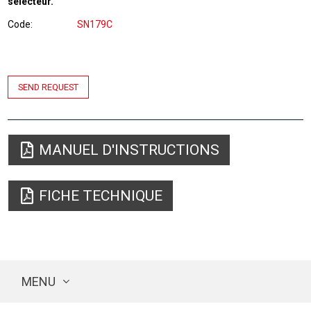
sélecteur.
Code
SN179C
SEND REQUEST
MANUEL D'INSTRUCTIONS
FICHE TECHNIQUE
MENU