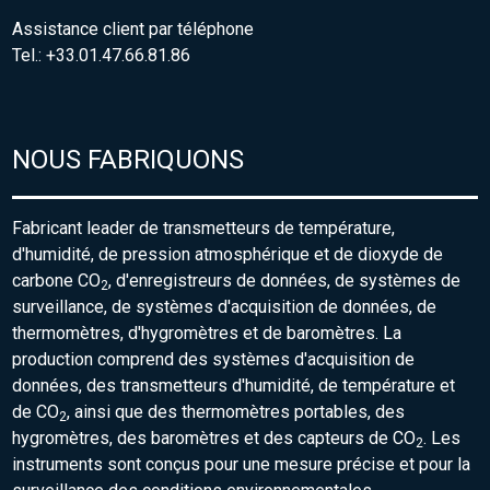
Assistance client par téléphone
Tel.: +33.01.47.66.81.86
NOUS FABRIQUONS
Fabricant leader de transmetteurs de température,
d'humidité, de pression atmosphérique et de dioxyde de
carbone CO
, d'enregistreurs de données, de systèmes de
2
surveillance, de systèmes d'acquisition de données, de
thermomètres, d'hygromètres et de baromètres. La
production comprend des systèmes d'acquisition de
données, des transmetteurs d'humidité, de température et
de CO
, ainsi que des thermomètres portables, des
2
hygromètres, des baromètres et des capteurs de CO
. Les
2
instruments sont conçus pour une mesure précise et pour la