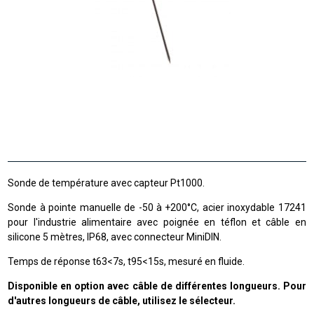
Sonde de température avec capteur Pt1000.
Sonde à pointe manuelle de -50 à +200°C, acier inoxydable 17241
pour l'industrie alimentaire avec poignée en téflon et câble en
silicone 5 mètres, IP68, avec connecteur MiniDIN.
Temps de réponse t63<7s, t95<15s, mesuré en fluide.
Disponible en option avec câble de différentes longueurs. Pour
d'autres longueurs de câble, utilisez le sélecteur.