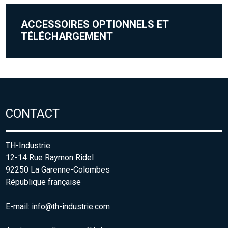
ACCESSOIRES OPTIONNELS ET
TÉLÉCHARGEMENT
CONTACT
TH-Industrie
12-14 Rue Raymon Ridel
92250 La Garenne-Colombes
République française
E-mail:
info@th-industrie.com