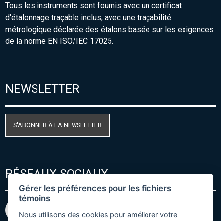
Tous les instruments sont fournis avec un certificat
d'étalonnage traçable inclus, avec une traçabilité
métrologique déclarée des étalons basée sur les exigences
de la norme EN ISO/IEC 17025.
NEWSLETTER
S'ABONNER À LA NEWSLETTER
RÉSEAUX SOCIAUX
Gérer les préférences pour les fichiers
témoins
Nous utilisons des cookies pour améliorer votre