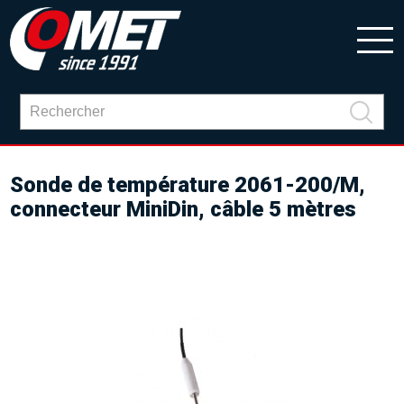
Sonde de température 2061-200/M,
connecteur MiniDin, câble 5 mètres