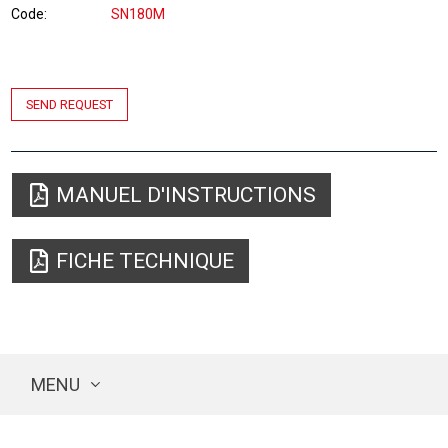
Code
SN180M
SEND REQUEST
MANUEL D'INSTRUCTIONS
FICHE TECHNIQUE
MENU