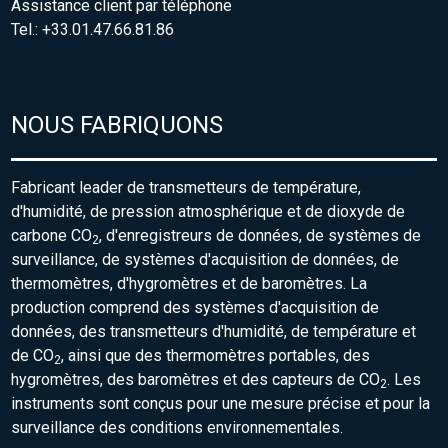
Assistance client par téléphone
Tel.: +33.01.47.66.81.86
NOUS FABRIQUONS
Fabricant leader de transmetteurs de température,
d'humidité, de pression atmosphérique et de dioxyde de
carbone CO
, d'enregistreurs de données, de systèmes de
2
surveillance, de systèmes d'acquisition de données, de
thermomètres, d'hygromètres et de baromètres. La
production comprend des systèmes d'acquisition de
données, des transmetteurs d'humidité, de température et
de CO
, ainsi que des thermomètres portables, des
2
hygromètres, des baromètres et des capteurs de CO
. Les
2
instruments sont conçus pour une mesure précise et pour la
surveillance des conditions environnementales.