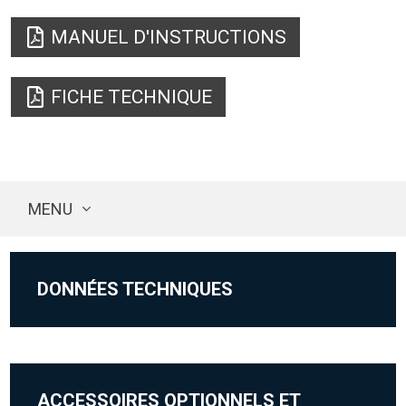
MANUEL D'INSTRUCTIONS
FICHE TECHNIQUE
MENU
DONNÉES TECHNIQUES
ACCESSOIRES OPTIONNELS ET