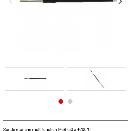
Sonde étanche multifonction IP68 -50 à +200°C.