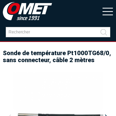
Sonde de température Pt1000TG68/0,
sans connecteur, câble 2 mètres