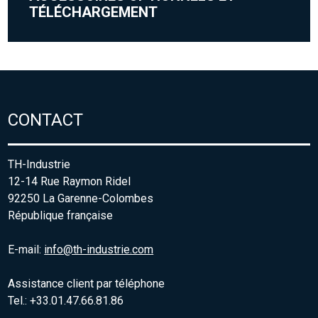
TÉLÉCHARGEMENT
CONTACT
TH-Industrie
12-14 Rue Raymon Ridel
92250 La Garenne-Colombes
République française
E-mail:
info@th-industrie.com
Assistance client par téléphone
Tel.: +33.01.47.66.81.86