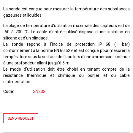
La sonde est conçue pour mesurer la température des substances
gazeuses et liquides.
La plage de température d'utilisation maximale des capteurs est de
-50 à 200 °C. Le câble d'entrée utilisé dispose d'une isolation en
silicone et d'un blindage.
La sonde répond à l'indice de protection IP 68 (1 bar)
conformément à la norme EN 60 529 et est conçue pour mesurer la
température sous la surface de l'eau lors d'une immersion continue
à une profondeur allant jusqu'à 5 m.
Le mode d'utilisation doit être choisi en tenant compte de la
résistance thermique et chimique du boîtier et du câble
d'alimentation.
Code
SN232
SEND REQUEST