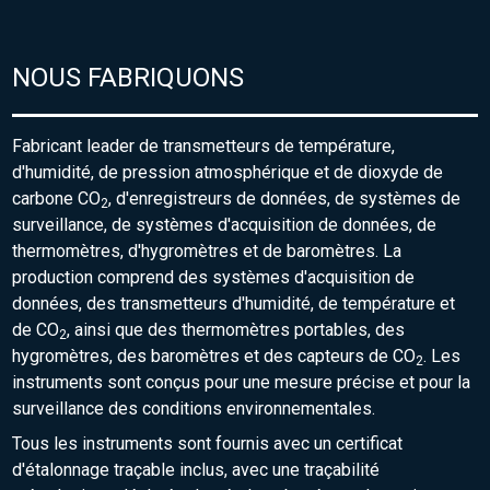
NOUS FABRIQUONS
Fabricant leader de transmetteurs de température,
d'humidité, de pression atmosphérique et de dioxyde de
carbone CO
, d'enregistreurs de données, de systèmes de
2
surveillance, de systèmes d'acquisition de données, de
thermomètres, d'hygromètres et de baromètres. La
production comprend des systèmes d'acquisition de
données, des transmetteurs d'humidité, de température et
de CO
, ainsi que des thermomètres portables, des
2
hygromètres, des baromètres et des capteurs de CO
. Les
2
instruments sont conçus pour une mesure précise et pour la
surveillance des conditions environnementales.
Tous les instruments sont fournis avec un certificat
d'étalonnage traçable inclus, avec une traçabilité