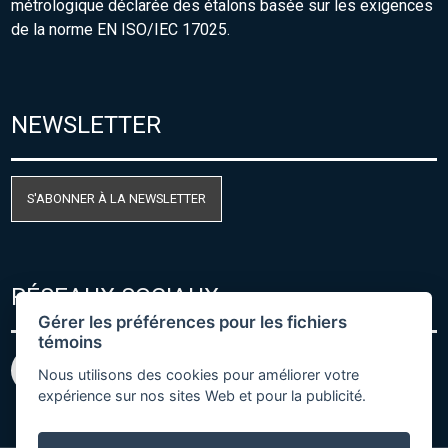
métrologique déclarée des étalons basée sur les exigences
de la norme EN ISO/IEC 17025.
NEWSLETTER
S'ABONNER À LA NEWSLETTER
RÉSEAUX SOCIAUX
Gérer les préférences pour les fichiers
témoins
Nous utilisons des cookies pour améliorer votre
expérience sur nos sites Web et pour la publicité.