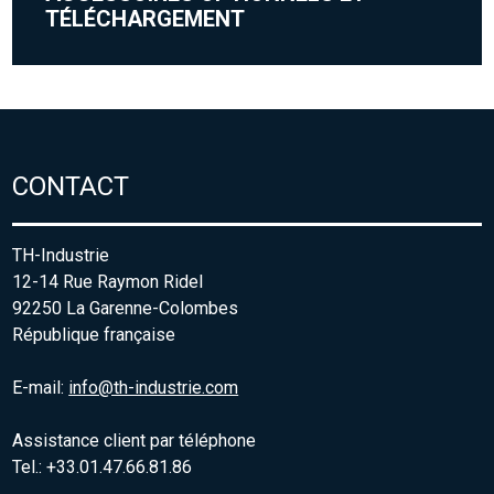
TÉLÉCHARGEMENT
CONTACT
TH-Industrie
12-14 Rue Raymon Ridel
92250 La Garenne-Colombes
République française
E-mail:
info@th-industrie.com
Assistance client par téléphone
Tel.: +33.01.47.66.81.86