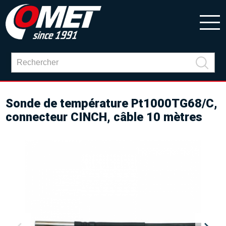
Sonde de température Pt1000TG68/C,
connecteur CINCH, câble 10 mètres