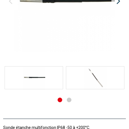
Sonde étanche multifonction IP68 -50 à +200°C.