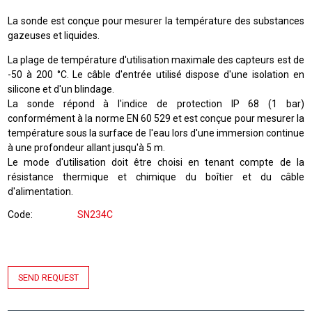
La sonde est conçue pour mesurer la température des substances
gazeuses et liquides.
La plage de température d'utilisation maximale des capteurs est de
-50 à 200 °C. Le câble d'entrée utilisé dispose d'une isolation en
silicone et d'un blindage.
La sonde répond à l'indice de protection IP 68 (1 bar)
conformément à la norme EN 60 529 et est conçue pour mesurer la
température sous la surface de l'eau lors d'une immersion continue
à une profondeur allant jusqu'à 5 m.
Le mode d'utilisation doit être choisi en tenant compte de la
résistance thermique et chimique du boîtier et du câble
d'alimentation.
Code
SN234C
SEND REQUEST