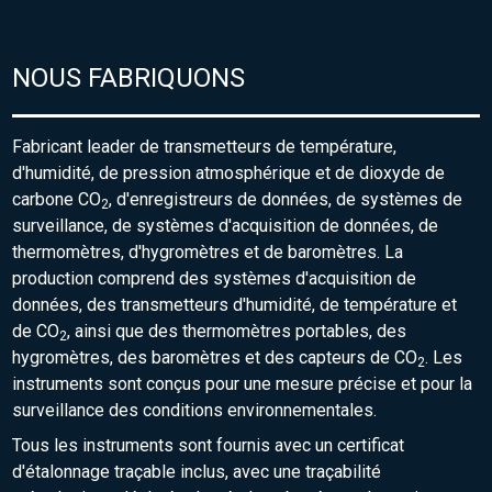
NOUS FABRIQUONS
Fabricant leader de transmetteurs de température,
d'humidité, de pression atmosphérique et de dioxyde de
carbone CO
, d'enregistreurs de données, de systèmes de
2
surveillance, de systèmes d'acquisition de données, de
thermomètres, d'hygromètres et de baromètres. La
production comprend des systèmes d'acquisition de
données, des transmetteurs d'humidité, de température et
de CO
, ainsi que des thermomètres portables, des
2
hygromètres, des baromètres et des capteurs de CO
. Les
2
instruments sont conçus pour une mesure précise et pour la
surveillance des conditions environnementales.
Tous les instruments sont fournis avec un certificat
d'étalonnage traçable inclus, avec une traçabilité