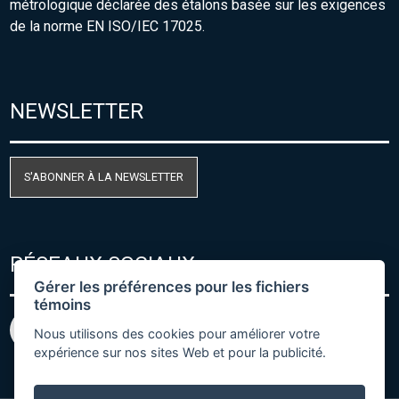
métrologique déclarée des étalons basée sur les exigences
de la norme EN ISO/IEC 17025.
NEWSLETTER
S'ABONNER À LA NEWSLETTER
RÉSEAUX SOCIAUX
Gérer les préférences pour les fichiers
témoins
Nous utilisons des cookies pour améliorer votre
expérience sur nos sites Web et pour la publicité.