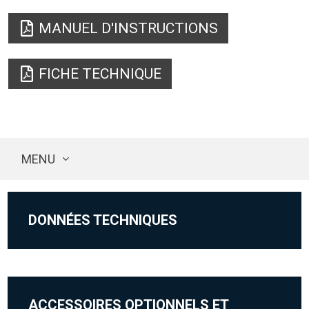
MANUEL D'INSTRUCTIONS
FICHE TECHNIQUE
MENU
DONNÉES TECHNIQUES
ACCESSOIRES OPTIONNELS ET