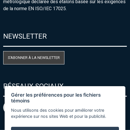
métrologique déclarée des étalons basée sur les exigences
de la norme EN ISO/IEC 17025.
NEWSLETTER
S'ABONNER À LA NEWSLETTER
RÉSEAUX SOCIAUX
Gérer les préférences pour les fichiers
témoins
Nous utilisons des cookies pour améliorer votre
expérience sur nos sites Web et pour la publicité.