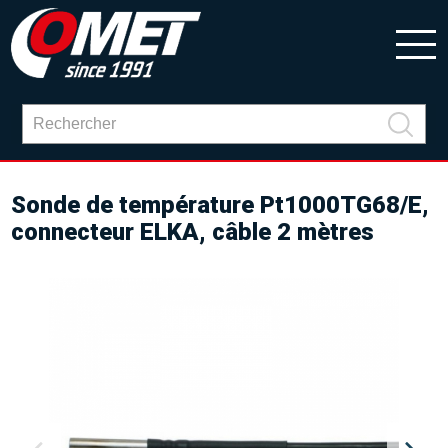
Sonde de température Pt1000TG68/E,
connecteur ELKA, câble 2 mètres