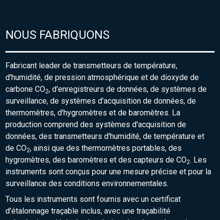
NOUS FABRIQUONS
Fabricant leader de transmetteurs de température,
d'humidité, de pression atmosphérique et de dioxyde de
carbone CO
, d'enregistreurs de données, de systèmes de
2
surveillance, de systèmes d'acquisition de données, de
thermomètres, d'hygromètres et de baromètres. La
production comprend des systèmes d'acquisition de
données, des transmetteurs d'humidité, de température et
de CO
, ainsi que des thermomètres portables, des
2
hygromètres, des baromètres et des capteurs de CO
. Les
2
instruments sont conçus pour une mesure précise et pour la
surveillance des conditions environnementales.
Tous les instruments sont fournis avec un certificat
d'étalonnage traçable inclus, avec une traçabilité