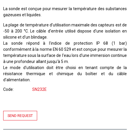
La sonde est conçue pour mesurer la température des substances
gazeuses et liquides.
La plage de température d'utilisation maximale des capteurs est de
-50 à 200 °C. Le câble d'entrée utilisé dispose d'une isolation en
silicone et d'un blindage.
La sonde répond à l'indice de protection IP 68 (1 bar)
conformément à la norme EN 60 529 et est conçue pour mesurer la
température sous la surface de l'eau lors d'une immersion continue
à une profondeur allant jusqu'à 5 m.
Le mode d'utilisation doit être choisi en tenant compte de la
résistance thermique et chimique du boîtier et du câble
d'alimentation.
Code
SN232E
SEND REQUEST