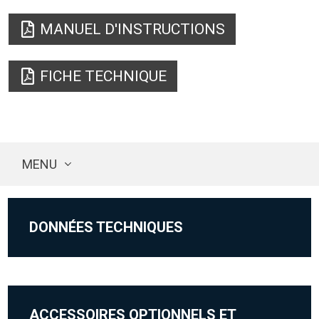
MANUEL D'INSTRUCTIONS
FICHE TECHNIQUE
MENU
DONNÉES TECHNIQUES
ACCESSOIRES OPTIONNELS ET