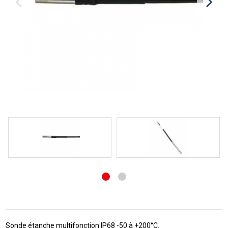
Sonde étanche multifonction IP68 -50 à +200°C.