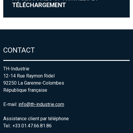
TÉLÉCHARGEMENT
CONTACT
TH-Industrie
12-14 Rue Raymon Ridel
92250 La Garenne-Colombes
République française
E-mail:
info@th-industrie.com
Assistance client par téléphone
Tel.: +33.01.47.66.81.86