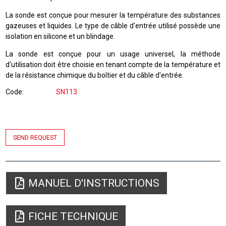
La sonde est conçue pour mesurer la température des substances
gazeuses et liquides. Le type de câble d'entrée utilisé possède une
isolation en silicone et un blindage.
La sonde est conçue pour un usage universel, la méthode
d'utilisation doit être choisie en tenant compte de la température et
de la résistance chimique du boîtier et du câble d'entrée.
Code
SN113
SEND REQUEST
MANUEL D'INSTRUCTIONS
FICHE TECHNIQUE