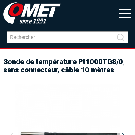
Sonde de température Pt1000TG8/0,
sans connecteur, câble 10 mètres