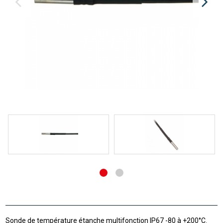
Sonde de température étanche multifonction IP67 -80 à +200°C.