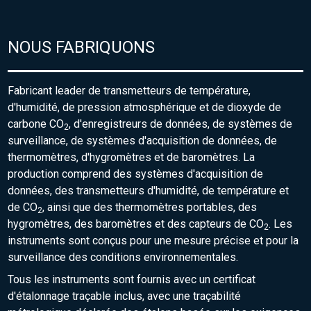
NOUS FABRIQUONS
Fabricant leader de transmetteurs de température,
d'humidité, de pression atmosphérique et de dioxyde de
carbone CO
, d'enregistreurs de données, de systèmes de
2
surveillance, de systèmes d'acquisition de données, de
thermomètres, d'hygromètres et de baromètres. La
production comprend des systèmes d'acquisition de
données, des transmetteurs d'humidité, de température et
de CO
, ainsi que des thermomètres portables, des
2
hygromètres, des baromètres et des capteurs de CO
. Les
2
instruments sont conçus pour une mesure précise et pour la
surveillance des conditions environnementales.
Tous les instruments sont fournis avec un certificat
d'étalonnage traçable inclus, avec une traçabilité