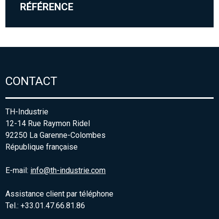
RÉFÉRENCE
CONTACT
TH-Industrie
12-14 Rue Raymon Ridel
92250 La Garenne-Colombes
République française
E-mail:
info@th-industrie.com
Assistance client par téléphone
Tel.: +33.01.47.66.81.86