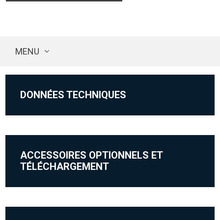
MENU
DONNÉES TECHNIQUES
ACCESSOIRES OPTIONNELS ET
TÉLÉCHARGEMENT