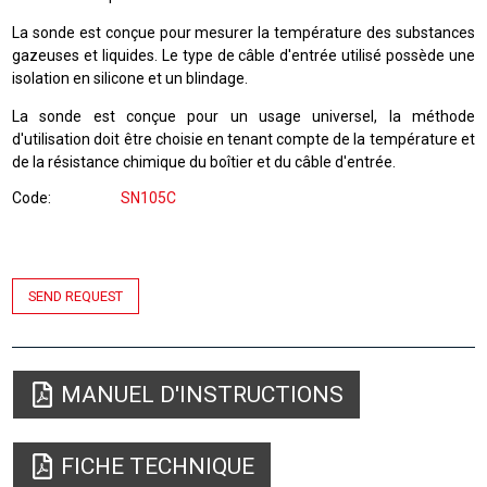
La sonde est conçue pour mesurer la température des substances
gazeuses et liquides. Le type de câble d'entrée utilisé possède une
isolation en silicone et un blindage.
La sonde est conçue pour un usage universel, la méthode
d'utilisation doit être choisie en tenant compte de la température et
de la résistance chimique du boîtier et du câble d'entrée.
Code
SN105C
SEND REQUEST
MANUEL D'INSTRUCTIONS
FICHE TECHNIQUE