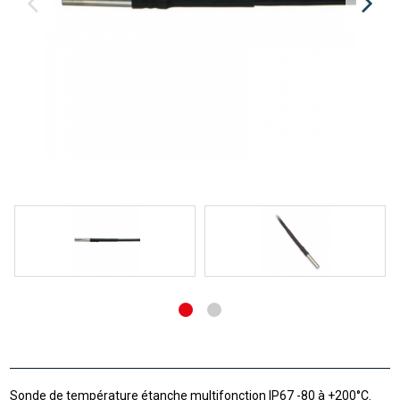
Sonde de température étanche multifonction IP67 -80 à +200°C.