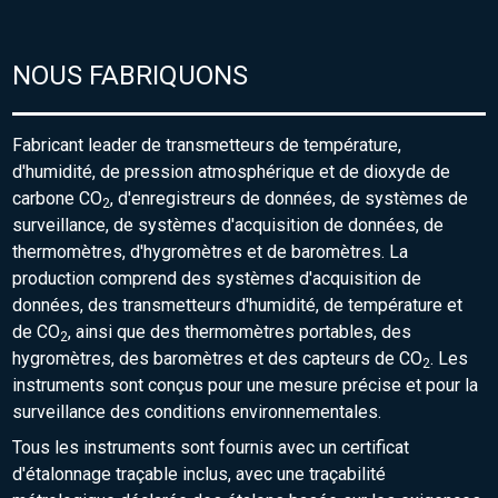
NOUS FABRIQUONS
Fabricant leader de transmetteurs de température,
d'humidité, de pression atmosphérique et de dioxyde de
carbone CO
, d'enregistreurs de données, de systèmes de
2
surveillance, de systèmes d'acquisition de données, de
thermomètres, d'hygromètres et de baromètres. La
production comprend des systèmes d'acquisition de
données, des transmetteurs d'humidité, de température et
de CO
, ainsi que des thermomètres portables, des
2
hygromètres, des baromètres et des capteurs de CO
. Les
2
instruments sont conçus pour une mesure précise et pour la
surveillance des conditions environnementales.
Tous les instruments sont fournis avec un certificat
d'étalonnage traçable inclus, avec une traçabilité