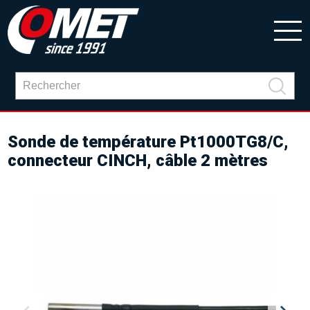
Sonde de température Pt1000TG8/C,
connecteur CINCH, câble 2 mètres