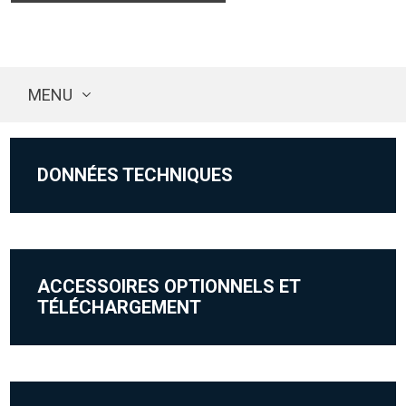
MENU
DONNÉES TECHNIQUES
ACCESSOIRES OPTIONNELS ET
TÉLÉCHARGEMENT