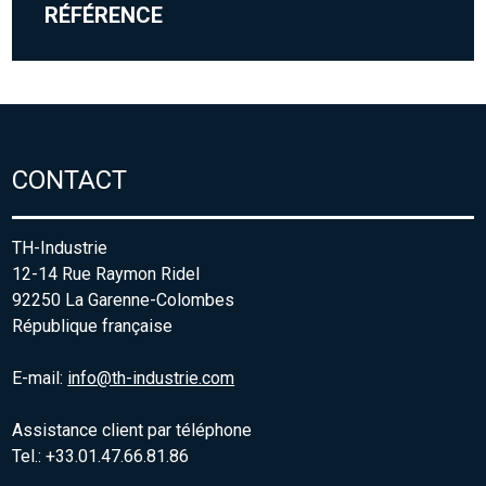
RÉFÉRENCE
CONTACT
TH-Industrie
12-14 Rue Raymon Ridel
92250 La Garenne-Colombes
République française
E-mail:
info@th-industrie.com
Assistance client par téléphone
Tel.: +33.01.47.66.81.86