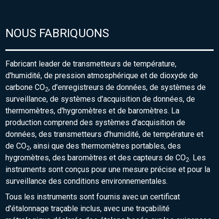
NOUS FABRIQUONS
Fabricant leader de transmetteurs de température,
d'humidité, de pression atmosphérique et de dioxyde de
carbone CO
, d'enregistreurs de données, de systèmes de
2
surveillance, de systèmes d'acquisition de données, de
thermomètres, d'hygromètres et de baromètres. La
production comprend des systèmes d'acquisition de
données, des transmetteurs d'humidité, de température et
de CO
, ainsi que des thermomètres portables, des
2
hygromètres, des baromètres et des capteurs de CO
. Les
2
instruments sont conçus pour une mesure précise et pour la
surveillance des conditions environnementales.
Tous les instruments sont fournis avec un certificat
d'étalonnage traçable inclus, avec une traçabilité