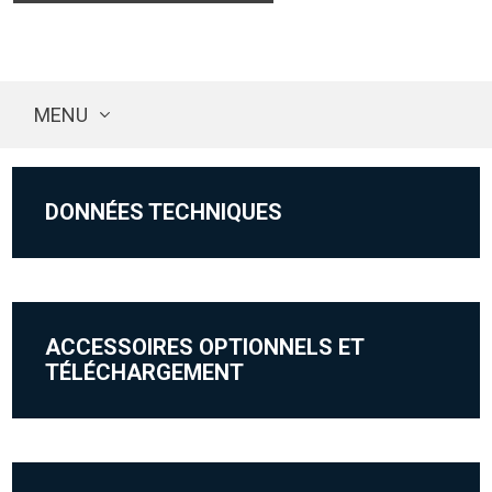
MENU
DONNÉES TECHNIQUES
ACCESSOIRES OPTIONNELS ET
TÉLÉCHARGEMENT