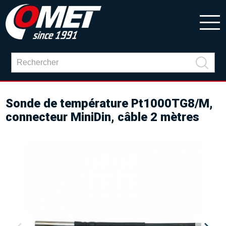
Sonde de température Pt1000TG8/M,
connecteur MiniDin, câble 2 mètres