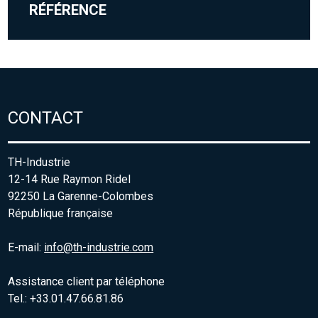
RÉFÉRENCE
CONTACT
TH-Industrie
12-14 Rue Raymon Ridel
92250 La Garenne-Colombes
République française
E-mail:
info@th-industrie.com
Assistance client par téléphone
Tel.: +33.01.47.66.81.86