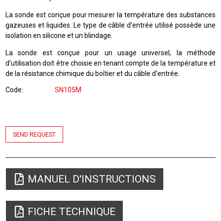
La sonde est conçue pour mesurer la température des substances
gazeuses et liquides. Le type de câble d'entrée utilisé possède une
isolation en silicone et un blindage.
La sonde est conçue pour un usage universel, la méthode
d'utilisation doit être choisie en tenant compte de la température et
de la résistance chimique du boîtier et du câble d'entrée.
Code
SN105M
SEND REQUEST
MANUEL D'INSTRUCTIONS
FICHE TECHNIQUE