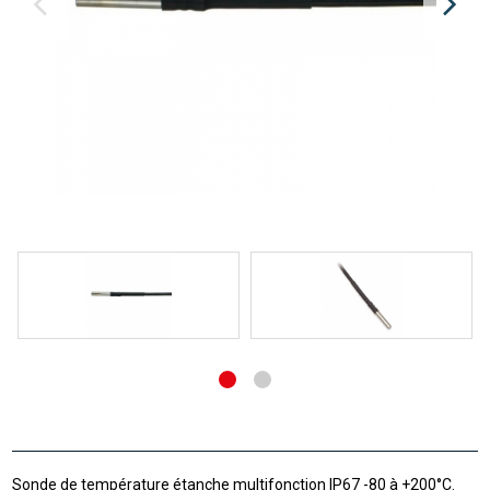
Sonde de température étanche multifonction IP67 -80 à +200°C.