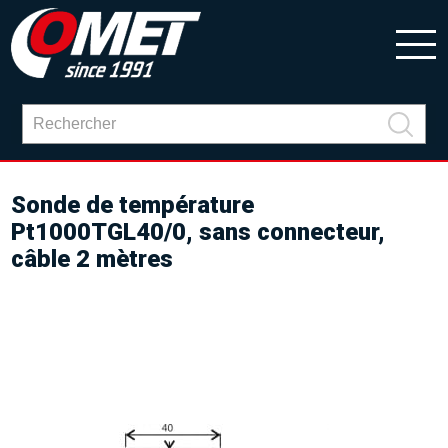
Sonde de température
Pt1000TGL40/0, sans connecteur,
câble 2 mètres