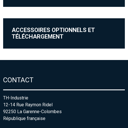
ACCESSOIRES OPTIONNELS ET
TÉLÉCHARGEMENT
CONTACT
TH-Industrie
12-14 Rue Raymon Ridel
92250 La Garenne-Colombes
République française