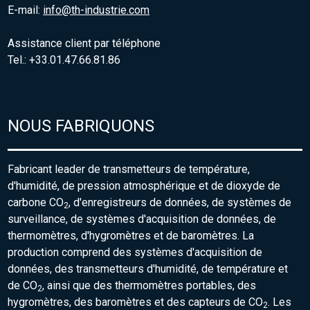
E-mail:
info@th-industrie.com
Assistance client par téléphone
Tel.: +33.01.47.66.81.86
NOUS FABRIQUONS
Fabricant leader de transmetteurs de température,
d'humidité, de pression atmosphérique et de dioxyde de
carbone CO
, d'enregistreurs de données, de systèmes de
2
surveillance, de systèmes d'acquisition de données, de
thermomètres, d'hygromètres et de baromètres. La
production comprend des systèmes d'acquisition de
données, des transmetteurs d'humidité, de température et
de CO
, ainsi que des thermomètres portables, des
2
hygromètres, des baromètres et des capteurs de CO
. Les
2