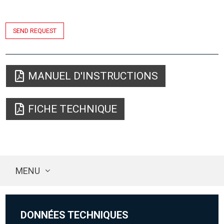
SEND REQUEST
MANUEL D'INSTRUCTIONS
FICHE TECHNIQUE
MENU
DONNÉES TECHNIQUES