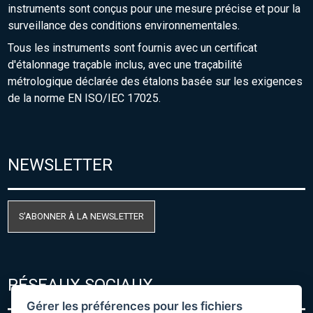
instruments sont conçus pour une mesure précise et pour la
surveillance des conditions environnementales.
Tous les instruments sont fournis avec un certificat
d'étalonnage traçable inclus, avec une traçabilité
métrologique déclarée des étalons basée sur les exigences
de la norme EN ISO/IEC 17025.
NEWSLETTER
S'ABONNER À LA NEWSLETTER
RÉSEAUX SOCIAUX
Gérer les préférences pour les fichiers