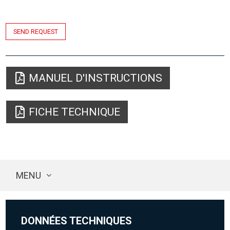
SEND REQUEST
MANUEL D'INSTRUCTIONS
FICHE TECHNIQUE
MENU
DONNÉES TECHNIQUES