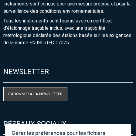
instruments sont conçus pour une mesure précise et pour la
surveillance des conditions environnementales.
Tous les instruments sont fournis avec un certificat
d'étalonnage traçable inclus, avec une traçabilité
métrologique déclarée des étalons basée sur les exigences
de la norme EN ISO/IEC 17025.
NEWSLETTER
S'ABONNER À LA NEWSLETTER
RÉSEAUX SOCIAUX
Gérer les préférences pour les fichiers