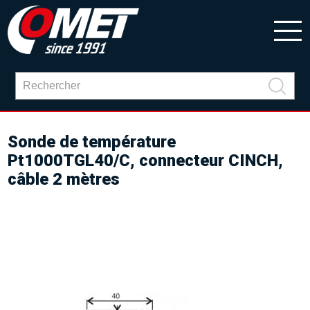
Sonde de température
Pt1000TGL40/C, connecteur CINCH,
câble 2 mètres