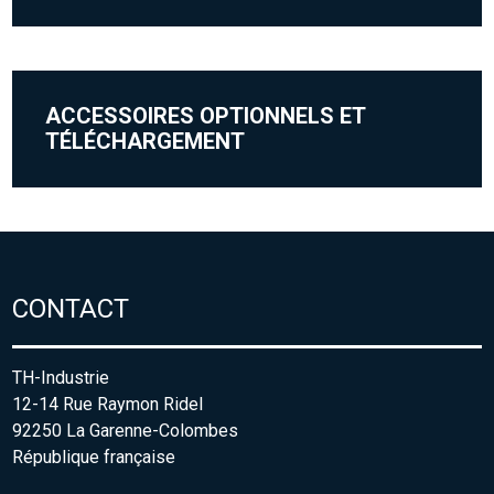
ACCESSOIRES OPTIONNELS ET
TÉLÉCHARGEMENT
CONTACT
TH-Industrie
12-14 Rue Raymon Ridel
92250 La Garenne-Colombes
République française