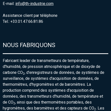
E-mail:
info@th-industrie.com
Assistance client par téléphone
Tel.: +33.01.47.66.81.86
NOUS FABRIQUONS
Fabricant leader de transmetteurs de température,
d'humidité, de pression atmosphérique et de dioxyde de
carbone CO
, d'enregistreurs de données, de systèmes de
2
surveillance, de systèmes d'acquisition de données, de
thermomètres, d'hygromètres et de baromètres. La
production comprend des systèmes d'acquisition de
données, des transmetteurs d'humidité, de température et
de CO
, ainsi que des thermomètres portables, des
2
hygromètres, des baromètres et des capteurs de CO
. Les
2