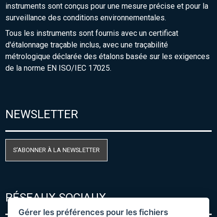
instruments sont conçus pour une mesure précise et pour la
surveillance des conditions environnementales.
Tous les instruments sont fournis avec un certificat
d'étalonnage traçable inclus, avec une traçabilité
métrologique déclarée des étalons basée sur les exigences
de la norme EN ISO/IEC 17025.
NEWSLETTER
S'ABONNER À LA NEWSLETTER
RÉSEAUX SOCIAUX
Gérer les préférences pour les fichiers