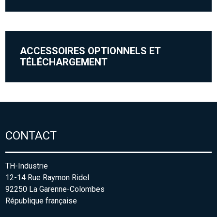
ACCESSOIRES OPTIONNELS ET
TÉLÉCHARGEMENT
CONTACT
TH-Industrie
12-14 Rue Raymon Ridel
92250 La Garenne-Colombes
République française