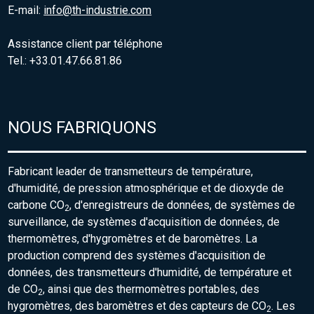
E-mail:
info@th-industrie.com
Assistance client par téléphone
Tel.: +33.01.47.66.81.86
NOUS FABRIQUONS
Fabricant leader de transmetteurs de température,
d'humidité, de pression atmosphérique et de dioxyde de
carbone CO
, d'enregistreurs de données, de systèmes de
2
surveillance, de systèmes d'acquisition de données, de
thermomètres, d'hygromètres et de baromètres. La
production comprend des systèmes d'acquisition de
données, des transmetteurs d'humidité, de température et
de CO
, ainsi que des thermomètres portables, des
2
hygromètres, des baromètres et des capteurs de CO
. Les
2