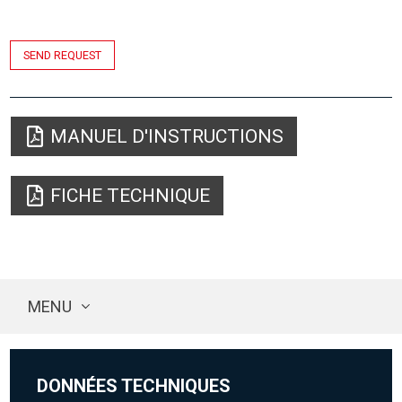
SEND REQUEST
MANUEL D'INSTRUCTIONS
FICHE TECHNIQUE
MENU
DONNÉES TECHNIQUES