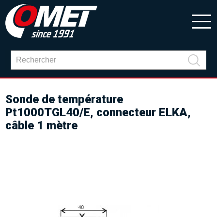
Sonde de température
Pt1000TGL40/E, connecteur ELKA,
câble 1 mètre