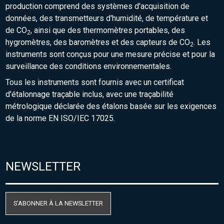
production comprend des systèmes d'acquisition de
données, des transmetteurs d'humidité, de température et
de CO
, ainsi que des thermomètres portables, des
2
hygromètres, des baromètres et des capteurs de CO
. Les
2
instruments sont conçus pour une mesure précise et pour la
surveillance des conditions environnementales.
Tous les instruments sont fournis avec un certificat
d'étalonnage traçable inclus, avec une traçabilité
métrologique déclarée des étalons basée sur les exigences
de la norme EN ISO/IEC 17025.
NEWSLETTER
S'ABONNER À LA NEWSLETTER