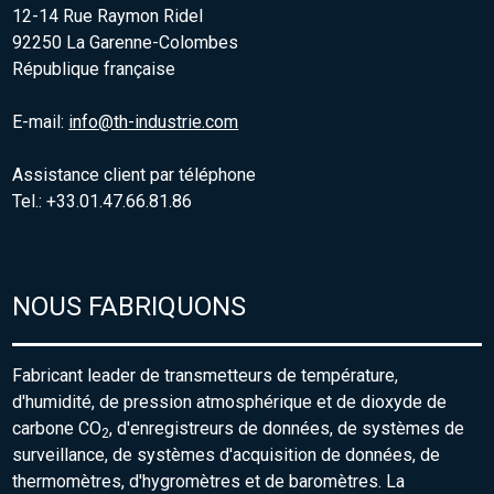
12-14 Rue Raymon Ridel
92250 La Garenne-Colombes
République française
E-mail:
info@th-industrie.com
Assistance client par téléphone
Tel.: +33.01.47.66.81.86
NOUS FABRIQUONS
Fabricant leader de transmetteurs de température,
d'humidité, de pression atmosphérique et de dioxyde de
carbone CO
, d'enregistreurs de données, de systèmes de
2
surveillance, de systèmes d'acquisition de données, de
thermomètres, d'hygromètres et de baromètres. La