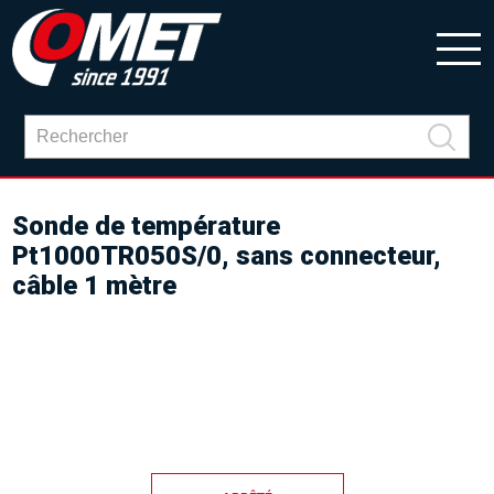
Sonde de température
Pt1000TR050S/0, sans connecteur,
câble 1 mètre