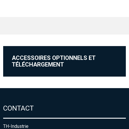
ACCESSOIRES OPTIONNELS ET
TÉLÉCHARGEMENT
CONTACT
TH-Industrie