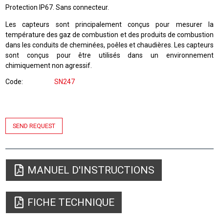
Protection IP67. Sans connecteur.
Les capteurs sont principalement conçus pour mesurer la
température des gaz de combustion et des produits de combustion
dans les conduits de cheminées, poêles et chaudières. Les capteurs
sont conçus pour être utilisés dans un environnement
chimiquement non agressif.
Code
SN247
SEND REQUEST
MANUEL D'INSTRUCTIONS
FICHE TECHNIQUE